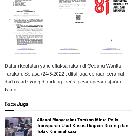
Dalam kegiatan yang dilaksanakan di Gedung Wanita
Tarakan, Selasa (24/5/2022), diisi juga dengan ceramah
dari ustadz yang diundang, berisi pesan-pesan ajaran
Islam.
Baca
Juga
Aliansi Masyarakat Tarakan Minta Polisi
Transparan Usut Kasus Dugaan Doxing dan
Tolak Kriminalisasi