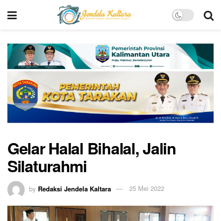
Gelar Halal Bihalal, Jalin
Silaturahmi
by
Redaksi Jendela Kaltara
25 Mei 2022