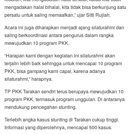
mengadakan halal bihalal, kita tidak bisa berkunjung satu
persatu untuk saling memaafkan,” ujar Sitti Rujiah.
Acara ini juga diharapkan menjadi ajang silaturahmi dan
saling berkoordinasi antara pengurus dalam rangka
mewujudkan 10 program PKK.
“Harapan kami dengan kegiatan ini silaturahmi akan
terjalin lebih baik sehingga untuk mencapai 10 program
PKK, bisa gampang kami capai, karena adanya
silaturahmi,” harapnya.
TP PKK Tarakan sendiri terus berupaya mewujudkan 10
program PKK, termasuk program unggulan. Di antaranya
mendukung pencegahan stunting.
Terlebih angka kasus stunting di Tarakan cukup tinggi.
Informasi yang diperolehnya, mencapai 500 kasus.