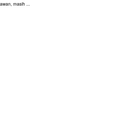
iawan, masih ...