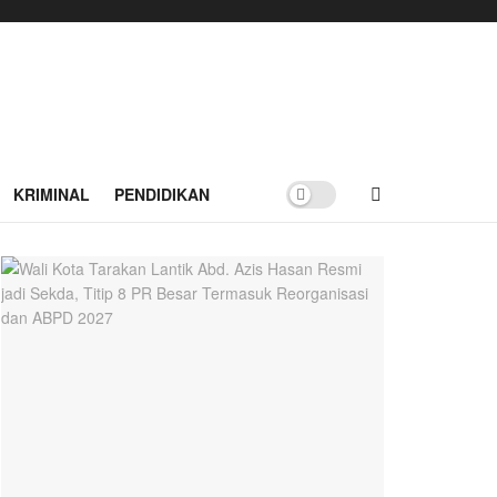
KRIMINAL
PENDIDIKAN