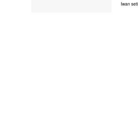
Iwan set