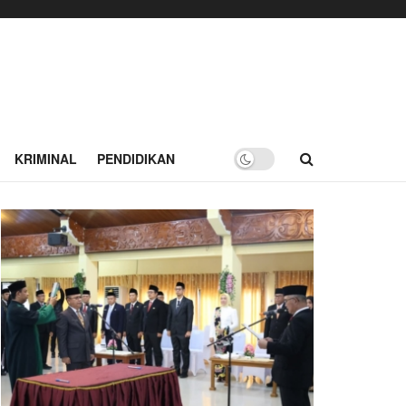
KRIMINAL
PENDIDIKAN