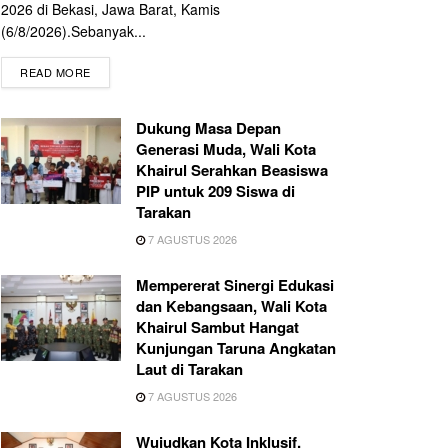
2026 di Bekasi, Jawa Barat, Kamis
(6/8/2026).Sebanyak...
READ MORE
Dukung Masa Depan
Generasi Muda, Wali Kota
Khairul Serahkan Beasiswa
PIP untuk 209 Siswa di
Tarakan
7 AGUSTUS 2026
Mempererat Sinergi Edukasi
dan Kebangsaan, Wali Kota
Khairul Sambut Hangat
Kunjungan Taruna Angkatan
Laut di Tarakan
7 AGUSTUS 2026
Wujudkan Kota Inklusif,