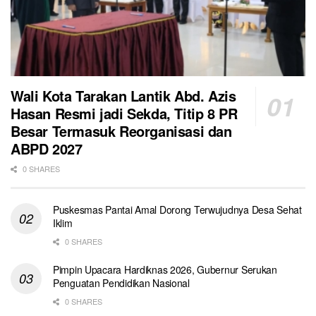
Wali Kota Tarakan Lantik Abd. Azis
Hasan Resmi jadi Sekda, Titip 8 PR
Besar Termasuk Reorganisasi dan
ABPD 2027
0 SHARES
Puskesmas Pantai Amal Dorong Terwujudnya Desa Sehat
Iklim
0 SHARES
Pimpin Upacara Hardiknas 2026, Gubernur Serukan
Penguatan Pendidikan Nasional
0 SHARES