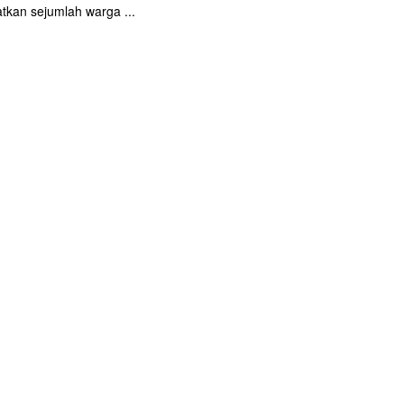
tkan sejumlah warga ...