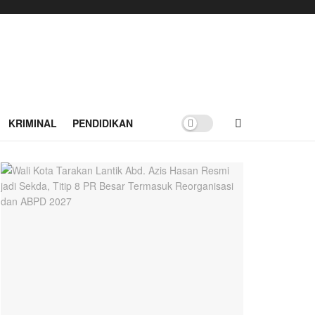
KRIMINAL
PENDIDIKAN