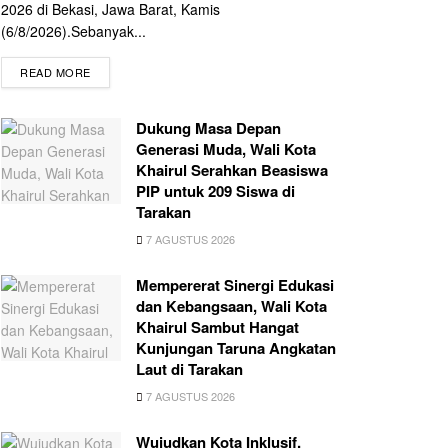
2026 di Bekasi, Jawa Barat, Kamis
(6/8/2026).Sebanyak...
READ MORE
Dukung Masa Depan
Generasi Muda, Wali Kota
Khairul Serahkan Beasiswa
PIP untuk 209 Siswa di
Tarakan
7 AGUSTUS 2026
Mempererat Sinergi Edukasi
dan Kebangsaan, Wali Kota
Khairul Sambut Hangat
Kunjungan Taruna Angkatan
Laut di Tarakan
7 AGUSTUS 2026
Wujudkan Kota Inklusif,