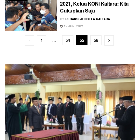
2021, Ketua KONI Kaltara: Kita
Cukupkan Saja
BY
REDAKSI JENDELA KALTARA
19 JUNI 2021
1
…
54
55
56