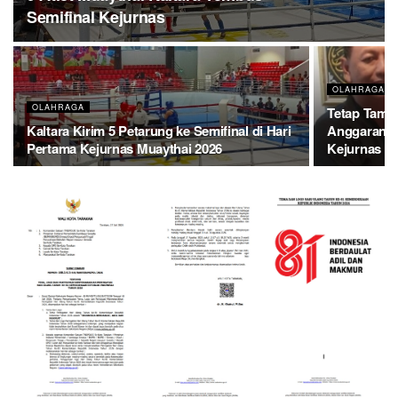
Semifinal Kejurnas
OLAHRAGA
OLAHRAGA
Tetap Tampi
Kaltara Kirim 5 Petarung ke Semifinal di Hari
Anggaran, M
Pertama Kejurnas Muaythai 2026
Kejurnas B