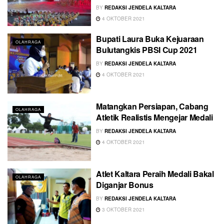
BY
REDAKSI JENDELA KALTARA
4 OKTOBER 2021
Bupati Laura Buka Kejuaraan
OLAHRAGA
Bulutangkis PBSI Cup 2021
BY
REDAKSI JENDELA KALTARA
4 OKTOBER 2021
Matangkan Persiapan, Cabang
OLAHRAGA
Atletik Realistis Mengejar Medali
BY
REDAKSI JENDELA KALTARA
4 OKTOBER 2021
Atlet Kaltara Peraih Medali Bakal
OLAHRAGA
Diganjar Bonus
BY
REDAKSI JENDELA KALTARA
3 OKTOBER 2021