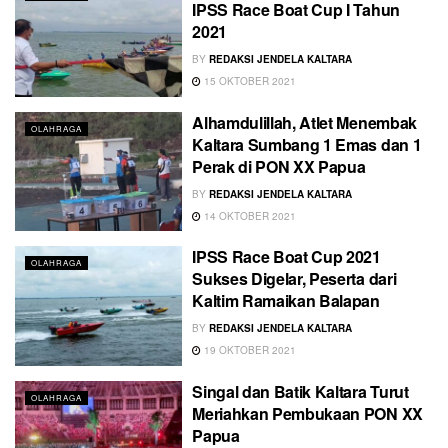
IPSS Race Boat Cup I Tahun
2021
BY
REDAKSI JENDELA KALTARA
15 OKTOBER 2021
Alhamdulillah, Atlet Menembak
OLAHRAGA
Kaltara Sumbang 1 Emas dan 1
Perak di PON XX Papua
BY
REDAKSI JENDELA KALTARA
14 OKTOBER 2021
IPSS Race Boat Cup 2021
OLAHRAGA
Sukses Digelar, Peserta dari
Kaltim Ramaikan Balapan
BY
REDAKSI JENDELA KALTARA
19 OKTOBER 2021
Singal dan Batik Kaltara Turut
OLAHRAGA
Meriahkan Pembukaan PON XX
Papua