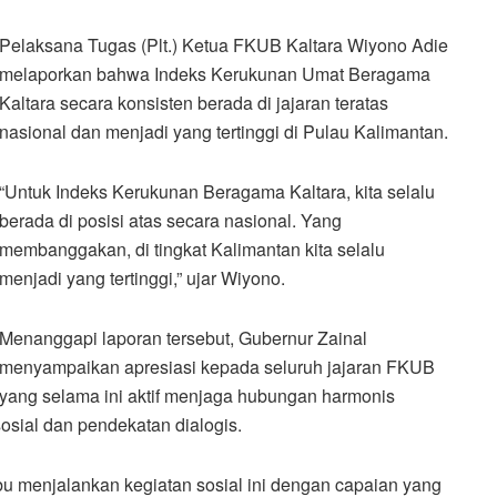
Pelaksana Tugas (Plt.) Ketua FKUB Kaltara Wiyono Adie
melaporkan bahwa Indeks Kerukunan Umat Beragama
Kaltara secara konsisten berada di jajaran teratas
nasional dan menjadi yang tertinggi di Pulau Kalimantan.
“Untuk Indeks Kerukunan Beragama Kaltara, kita selalu
berada di posisi atas secara nasional. Yang
membanggakan, di tingkat Kalimantan kita selalu
menjadi yang tertinggi,” ujar Wiyono.
Menanggapi laporan tersebut, Gubernur Zainal
menyampaikan apresiasi kepada seluruh jajaran FKUB
yang selama ini aktif menjaga hubungan harmonis
osial dan pendekatan dialogis.
u menjalankan kegiatan sosial ini dengan capaian yang