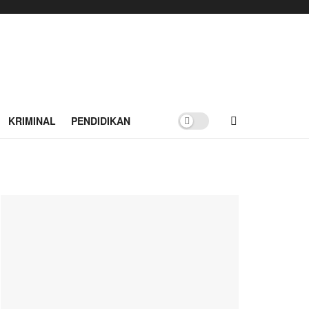
KRIMINAL
PENDIDIKAN