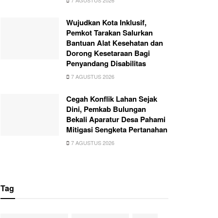
7 AGUSTUS 2026
Wujudkan Kota Inklusif,
Pemkot Tarakan Salurkan
Bantuan Alat Kesehatan dan
Dorong Kesetaraan Bagi
Penyandang Disabilitas
7 AGUSTUS 2026
Cegah Konflik Lahan Sejak
Dini, Pemkab Bulungan
Bekali Aparatur Desa Pahami
Mitigasi Sengketa Pertanahan
7 AGUSTUS 2026
Tag