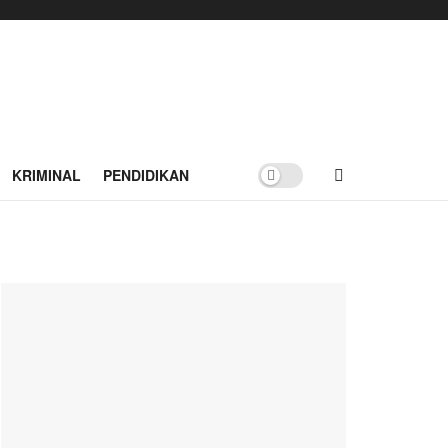
KRIMINAL
PENDIDIKAN