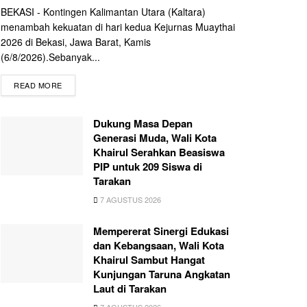
BEKASI - Kontingen Kalimantan Utara (Kaltara)
menambah kekuatan di hari kedua Kejurnas Muaythai
2026 di Bekasi, Jawa Barat, Kamis
(6/8/2026).Sebanyak...
READ MORE
Dukung Masa Depan
Generasi Muda, Wali Kota
Khairul Serahkan Beasiswa
PIP untuk 209 Siswa di
Tarakan
7 AGUSTUS 2026
Mempererat Sinergi Edukasi
dan Kebangsaan, Wali Kota
Khairul Sambut Hangat
Kunjungan Taruna Angkatan
Laut di Tarakan