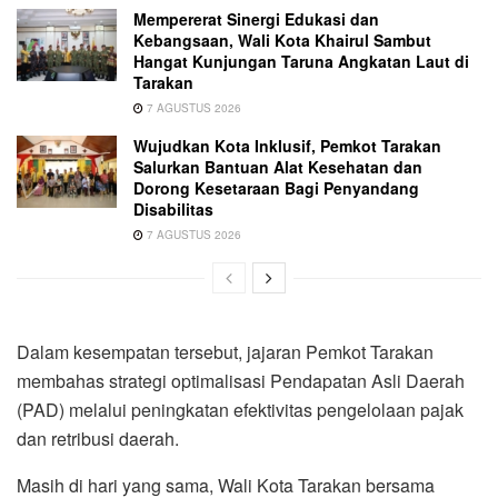
Mempererat Sinergi Edukasi dan
Kebangsaan, Wali Kota Khairul Sambut
Hangat Kunjungan Taruna Angkatan Laut di
Tarakan
7 AGUSTUS 2026
Wujudkan Kota Inklusif, Pemkot Tarakan
Salurkan Bantuan Alat Kesehatan dan
Dorong Kesetaraan Bagi Penyandang
Disabilitas
7 AGUSTUS 2026
Dalam kesempatan tersebut, jajaran Pemkot Tarakan
membahas strategi optimalisasi Pendapatan Asli Daerah
(PAD) melalui peningkatan efektivitas pengelolaan pajak
dan retribusi daerah.
Masih di hari yang sama, Wali Kota Tarakan bersama