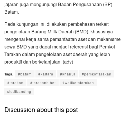
jajaran juga mengunjungi Badan Pengusahaan (BP)
Batam.
Pada kunjungan ini, dilakukan pembahasan terkait
pengelolaan Barang Milik Daerah (BMD), khususnya
mengenai kerja sama pemanfaatan aset dan mekanisme
sewa BMD yang dapat menjadi referensi bagi Pemkot
Tarakan dalam pengelolaan aset daerah yang lebih
produktif dan berkelanjutan. (adv)
Tags:
#batam
#kaltara
#khairul
#pemkottarakan
#tarakan
#tarakanhibot
#walikotatarakan
studibanding
Discussion about this post