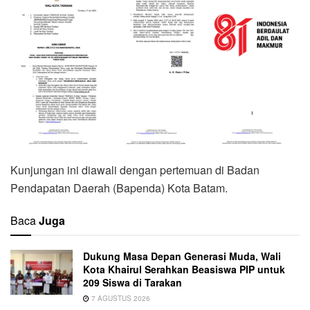
Kunjungan ini diawali dengan pertemuan di Badan
Pendapatan Daerah (Bapenda) Kota Batam.
Baca
Juga
Dukung Masa Depan Generasi Muda, Wali
Kota Khairul Serahkan Beasiswa PIP untuk
209 Siswa di Tarakan
7 AGUSTUS 2026