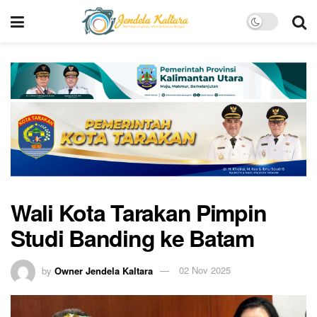
Wali Kota Tarakan Pimpin
Studi Banding ke Batam
by
Owner Jendela Kaltara
02 Nov 2025