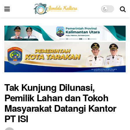
Tak Kunjung Dilunasi,
Pemilik Lahan dan Tokoh
Masyarakat Datangi Kantor
PT ISI