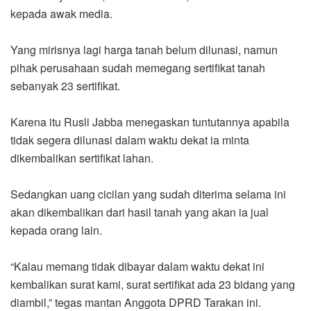
kepada awak media.
Yang mirisnya lagi harga tanah belum dilunasi, namun
pihak perusahaan sudah memegang sertifikat tanah
sebanyak 23 sertifikat.
Karena itu Rusli Jabba menegaskan tuntutannya apabila
tidak segera dilunasi dalam waktu dekat ia minta
dikembalikan sertifikat lahan.
Sedangkan uang cicilan yang sudah diterima selama ini
akan dikembalikan dari hasil tanah yang akan ia jual
kepada orang lain.
“Kalau memang tidak dibayar dalam waktu dekat ini
kembalikan surat kami, surat sertifikat ada 23 bidang yang
diambil,” tegas mantan Anggota DPRD Tarakan ini.