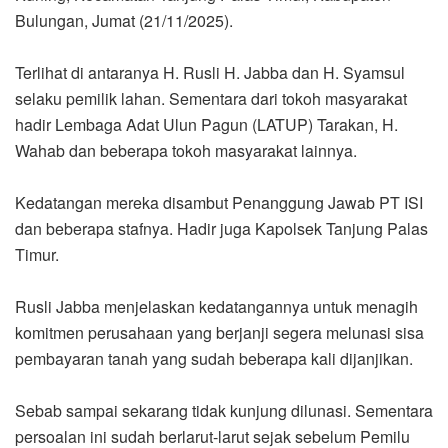
Bulungan, Jumat (21/11/2025).
Terlihat di antaranya H. Rusli H. Jabba dan H. Syamsul
selaku pemilik lahan. Sementara dari tokoh masyarakat
hadir Lembaga Adat Ulun Pagun (LATUP) Tarakan, H.
Wahab dan beberapa tokoh masyarakat lainnya.
Kedatangan mereka disambut Penanggung Jawab PT ISI
dan beberapa stafnya. Hadir juga Kapolsek Tanjung Palas
Timur.
Rusli Jabba menjelaskan kedatangannya untuk menagih
komitmen perusahaan yang berjanji segera melunasi sisa
pembayaran tanah yang sudah beberapa kali dijanjikan.
Sebab sampai sekarang tidak kunjung dilunasi. Sementara
persoalan ini sudah berlarut-larut sejak sebelum Pemilu