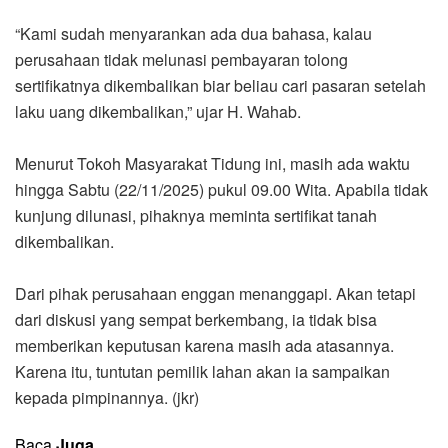
“Kami sudah menyarankan ada dua bahasa, kalau
perusahaan tidak melunasi pembayaran tolong
sertifikatnya dikembalikan biar beliau cari pasaran setelah
laku uang dikembalikan,” ujar H. Wahab.
Menurut Tokoh Masyarakat Tidung ini, masih ada waktu
hingga Sabtu (22/11/2025) pukul 09.00 Wita. Apabila tidak
kunjung dilunasi, pihaknya meminta sertifikat tanah
dikembalikan.
Dari pihak perusahaan enggan menanggapi. Akan tetapi
dari diskusi yang sempat berkembang, ia tidak bisa
memberikan keputusan karena masih ada atasannya.
Karena itu, tuntutan pemilik lahan akan ia sampaikan
kepada pimpinannya. (jkr)
Baca
Juga