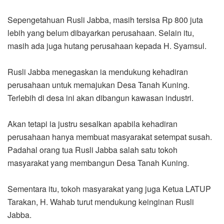
Sepengetahuan Rusli Jabba, masih tersisa Rp 800 juta
lebih yang belum dibayarkan perusahaan. Selain itu,
masih ada juga hutang perusahaan kepada H. Syamsul.
Rusli Jabba menegaskan ia mendukung kehadiran
perusahaan untuk memajukan Desa Tanah Kuning.
Terlebih di desa ini akan dibangun kawasan industri.
Akan tetapi ia justru sesalkan apabila kehadiran
perusahaan hanya membuat masyarakat setempat susah.
Padahal orang tua Rusli Jabba salah satu tokoh
masyarakat yang membangun Desa Tanah Kuning.
Sementara itu, tokoh masyarakat yang juga Ketua LATUP
Tarakan, H. Wahab turut mendukung keinginan Rusli
Jabba.