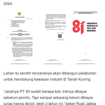
2024.
Lahan itu sendiri rencananya akan dibangun pelabuhan
untuk mendukung kawasan industri di Tanah Kuning
“Janjinya PT ISI sudah berapa kali. Intinya dibayar
sebelum pemilu. Tapi sampai sekarang belum dibayar
lunas hanya dicicil, lebih 2 tahun ini,” beber Rusli Jabba