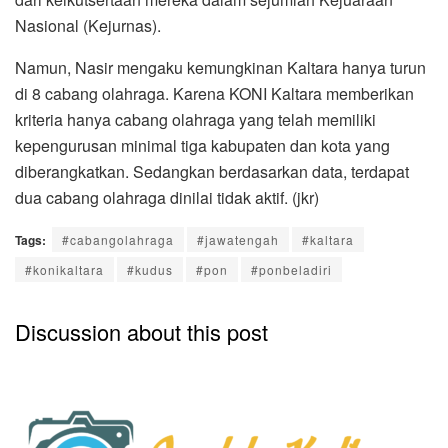
Nasional (Kejurnas).
Namun, Nasir mengaku kemungkinan Kaltara hanya turun
di 8 cabang olahraga. Karena KONI Kaltara memberikan
kriteria hanya cabang olahraga yang telah memiliki
kepengurusan minimal tiga kabupaten dan kota yang
diberangkatkan. Sedangkan berdasarkan data, terdapat
dua cabang olahraga dinilai tidak aktif. (jkr)
Tags:
#cabangolahraga
#jawatengah
#kaltara
#konikaltara
#kudus
#pon
#ponbeladiri
Discussion about this post