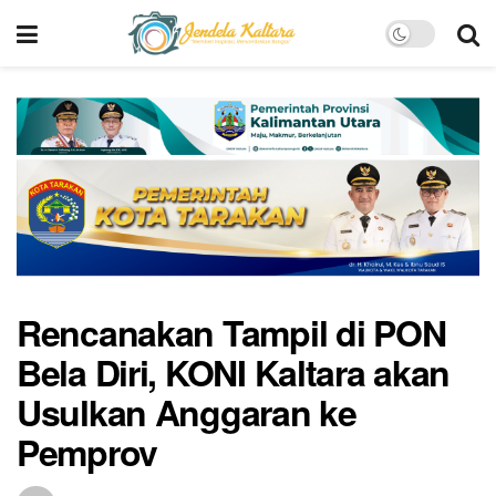
Rencanakan Tampil di PON
Bela Diri, KONI Kaltara akan
Usulkan Anggaran ke
Pemprov