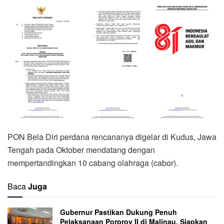
PON Bela Diri perdana rencananya digelar di Kudus, Jawa
Tengah pada Oktober mendatang dengan
mempertandingkan 10 cabang olahraga (cabor).
Baca
Juga
Gubernur Pastikan Dukung Penuh
Pelaksanaan Porprov II di Malinau, Siapkan