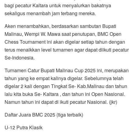
bagi pecatur Kaltara untuk menyalurkan bakatnya
sekaligus menambah jam terbang mereka.
Aken menambahkan, berdasarkan sambutan Bupati
Malinau, Wempi W. Mawa saat penutupan, BMC Open
Chess Tournament ini akan digelar setiap tahun dengan
terus menaikkan level turnamen agar dapat diikuti pecatur
Se-Indonesia.
Turnamen Catur Bupati Malinau Cup 2025 ini, merupakan
tahun yang ke empat kalinya digelar. Sebelumnya telah
digelar 2 kali dengan Tingkat Se- Kab.Malinau dan tahun
lalu kita buka Se- Kaltara , dan tahun ini Open Nasional.
Namun tahun ini dapat di ikuti pecatur Nasional. (jkr)
Daftar Juara BMC 2025 (tiga terbaik)
U-12 Putra Klasik