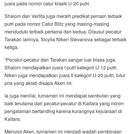
juara pada nomor catur klasik U-20 putri.
Shalom dan Verlita juga meraih predikat pemain terbaik
putri pada nomor Catur Blitz yang masing-masing
menduduki terbaik pertama dan kedua. Disusul pecatur
Tarakan lainnya, Sicylia Niken Stevanova sebagai terbaik
ketiga.
“Pecatur-pecatur dari Tarakan sangat luar biasa juga,
Shalom mendapatkan juara I putri kategori U-12 putri.
Niken juga mendapatkan juara II kategori U-20 putri, tutur
pria yang akrab disapa Aken ini.
Ia juga menilai, turnamen ini mendapat sambutan yang
baik terutama dari pecatur-pecatur di Kaltara yang minim
pengalaman bertanding karena kurangnya kejuaraan di
Kaltara.
Menurut Aken, turnamen ini menjadi wadah pembinaan