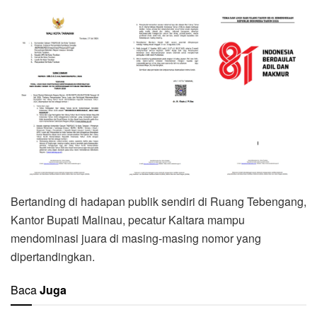
Bertanding di hadapan publik sendiri di Ruang Tebengang,
Kantor Bupati Malinau, pecatur Kaltara mampu
mendominasi juara di masing-masing nomor yang
dipertandingkan.
Baca
Juga