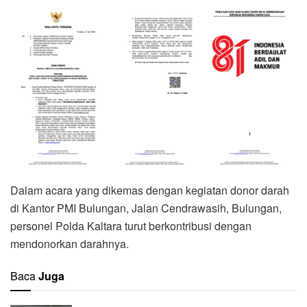
Dalam acara yang dikemas dengan kegiatan donor darah
di Kantor PMI Bulungan, Jalan Cendrawasih, Bulungan,
personel Polda Kaltara turut berkontribusi dengan
mendonorkan darahnya.
Baca
Juga