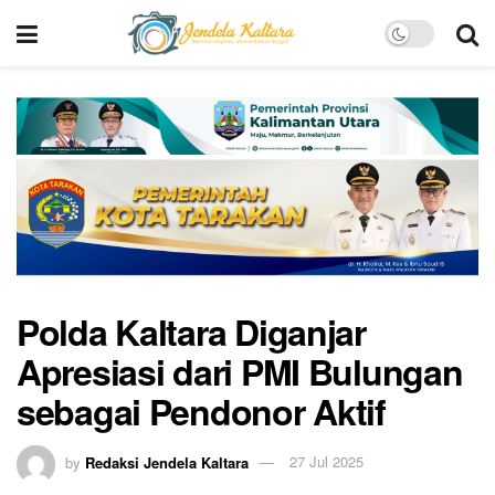
Polda Kaltara Diganjar
Apresiasi dari PMI Bulungan
sebagai Pendonor Aktif
by
Redaksi Jendela Kaltara
27 Jul 2025