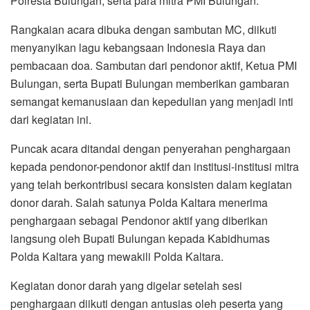
Polresta Bulungan, serta para mitra PMI Bulungan.
Rangkaian acara dibuka dengan sambutan MC, diikuti
menyanyikan lagu kebangsaan Indonesia Raya dan
pembacaan doa. Sambutan dari pendonor aktif, Ketua PMI
Bulungan, serta Bupati Bulungan memberikan gambaran
semangat kemanusiaan dan kepedulian yang menjadi inti
dari kegiatan ini.
Puncak acara ditandai dengan penyerahan penghargaan
kepada pendonor-pendonor aktif dan institusi-institusi mitra
yang telah berkontribusi secara konsisten dalam kegiatan
donor darah. Salah satunya Polda Kaltara menerima
penghargaan sebagai Pendonor aktif yang diberikan
langsung oleh Bupati Bulungan kepada Kabidhumas
Polda Kaltara yang mewakili Polda Kaltara.
Kegiatan donor darah yang digelar setelah sesi
penghargaan diikuti dengan antusias oleh peserta yang