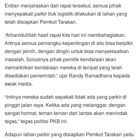
Erdian menjelaskan dari rapat tersebut, semua pihak
menyepakati parkir truk logistik dilakukan di lahan yang
telah disiapkan Pemkot Tarakan.
“Alhamdulillah hasil rapat kita hari ini membahagiakan.
Artinya semua pemangku kepentingan di situ bisa berpikir
dengan jernih, dengan dingin untuk bisa menyelesaikan
masalah. Solusinya pihak pemilik kendaraan akan
memarkirkan kendaraan mereka di tempat yang telah
disediakan pemerintah,” ujar Randy Ramadhana kepada
awak media.
“Intinya mereka sudah sepakati tidak ada yang parkir di
pinggir jalan raya. Ketika ada yang melanggar, dengan
sangat hormat, teman-teman dari lantas akan menindak
tegas,” tegas politisi PKB ini.
Adapun lahan parkir yang disiapkan Pemkot Tarakan yaitu