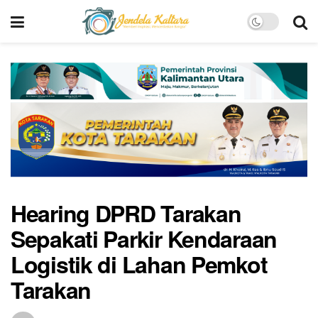
Hearing DPRD Tarakan
Sepakati Parkir Kendaraan
Logistik di Lahan Pemkot
Tarakan