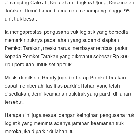
di samping Cafe JL, Kelurahan Lingkas Ujung, Kecamatan
Tarakan Timur. Lahan itu mampu menampung hingga 95
unit truk besar.
Ia mengapresiasi pengusaha truk logistik yang bersedia
memarkir truknya pada lahan yang sudah disiapkan
Pemkot Tarakan, meski harus membayar retribusi parkir
kepada Pemkot Tarakan yang diketahui sebesar Rp 300
ribu perbulan untuk setiap truk.
Meski demikian, Randy juga berharap Pemkot Tarakan
dapat membenahi fasilitas parkir di lahan yang telah
disediakan, demi keamanan truk-truk yang parkir di lahan
tersebut.
Harapan ini juga sesuai dengan keinginan pengusaha truk
logistik yang meminta adanya jaminan keamanan truk
mereka jika diparkir di lahan itu.