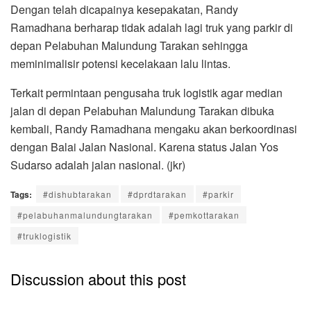
Dengan telah dicapainya kesepakatan, Randy
Ramadhana berharap tidak adalah lagi truk yang parkir di
depan Pelabuhan Malundung Tarakan sehingga
meminimalisir potensi kecelakaan lalu lintas.
Terkait permintaan pengusaha truk logistik agar median
jalan di depan Pelabuhan Malundung Tarakan dibuka
kembali, Randy Ramadhana mengaku akan berkoordinasi
dengan Balai Jalan Nasional. Karena status Jalan Yos
Sudarso adalah jalan nasional. (jkr)
Tags:
#dishubtarakan
#dprdtarakan
#parkir
#pelabuhanmalundungtarakan
#pemkottarakan
#truklogistik
Discussion about this post