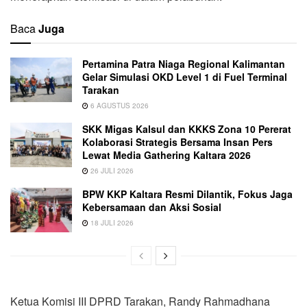
Baca
Juga
Pertamina Patra Niaga Regional Kalimantan
Gelar Simulasi OKD Level 1 di Fuel Terminal
Tarakan
6 AGUSTUS 2026
SKK Migas Kalsul dan KKKS Zona 10 Pererat
Kolaborasi Strategis Bersama Insan Pers
Lewat Media Gathering Kaltara 2026
26 JULI 2026
BPW KKP Kaltara Resmi Dilantik, Fokus Jaga
Kebersamaan dan Aksi Sosial
18 JULI 2026
Ketua Komisi III DPRD Tarakan, Randy Rahmadhana