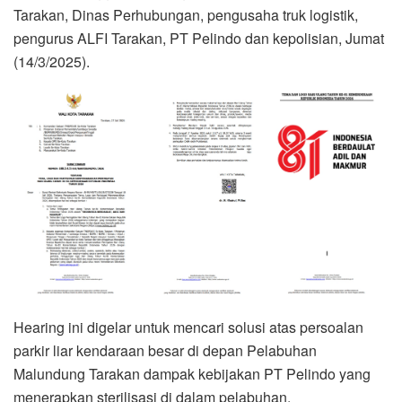
Tarakan, Dinas Perhubungan, pengusaha truk logistik,
pengurus ALFI Tarakan, PT Pelindo dan kepolisian, Jumat
(14/3/2025).
Hearing ini digelar untuk mencari solusi atas persoalan
parkir liar kendaraan besar di depan Pelabuhan
Malundung Tarakan dampak kebijakan PT Pelindo yang
menerapkan sterilisasi di dalam pelabuhan.