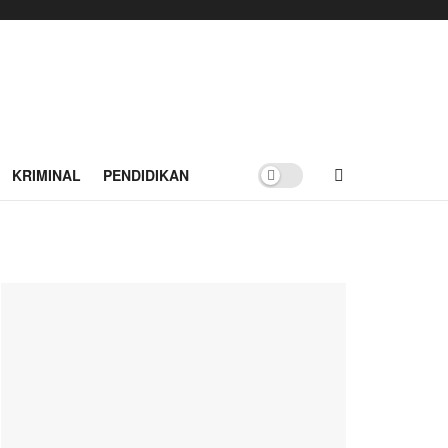
KRIMINAL
PENDIDIKAN