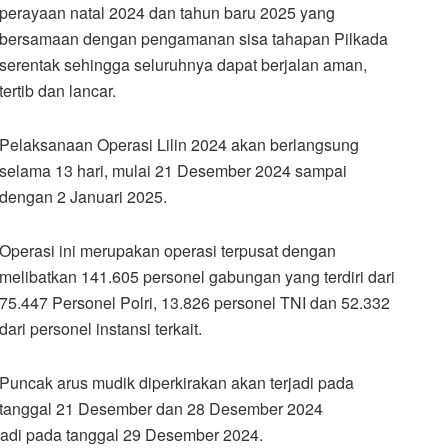
perayaan natal 2024 dan tahun baru 2025 yang
bersamaan dengan pengamanan sisa tahapan Pilkada
serentak sehingga seluruhnya dapat berjalan aman,
tertib dan lancar.
Pelaksanaan Operasi Lilin 2024 akan berlangsung
selama 13 hari, mulai 21 Desember 2024 sampai
dengan 2 Januari 2025.
Operasi ini merupakan operasi terpusat dengan
melibatkan 141.605 personel gabungan yang terdiri dari
75.447 Personel Polri, 13.826 personel TNI dan 52.332
dari personel instansi terkait.
Puncak arus mudik diperkirakan akan terjadi pada
tanggal 21 Desember dan 28 Desember 2024
rjadi pada tanggal 29 Desember 2024.