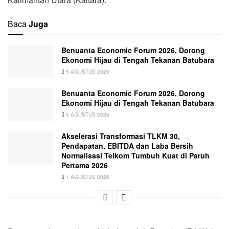
Baca
Juga
Benuanta Economic Forum 2026, Dorong
Ekonomi Hijau di Tengah Tekanan Batubara
5 AGUSTUS 2026
Benuanta Economic Forum 2026, Dorong
Ekonomi Hijau di Tengah Tekanan Batubara
5 AGUSTUS 2026
Akselerasi Transformasi TLKM 30,
Pendapatan, EBITDA dan Laba Bersih
Normalisasi Telkom Tumbuh Kuat di Paruh
Pertama 2026
1 AGUSTUS 2026