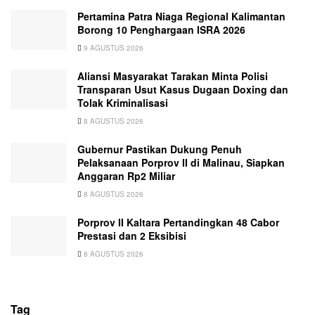
Pertamina Patra Niaga Regional Kalimantan
Borong 10 Penghargaan ISRA 2026
9 AGUSTUS 2026
Aliansi Masyarakat Tarakan Minta Polisi
Transparan Usut Kasus Dugaan Doxing dan
Tolak Kriminalisasi
8 AGUSTUS 2026
Gubernur Pastikan Dukung Penuh
Pelaksanaan Porprov II di Malinau, Siapkan
Anggaran Rp2 Miliar
8 AGUSTUS 2026
Porprov II Kaltara Pertandingkan 48 Cabor
Prestasi dan 2 Eksibisi
8 AGUSTUS 2026
Tag