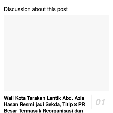
Discussion about this post
Wali Kota Tarakan Lantik Abd. Azis
Hasan Resmi jadi Sekda, Titip 8 PR
Besar Termasuk Reorganisasi dan