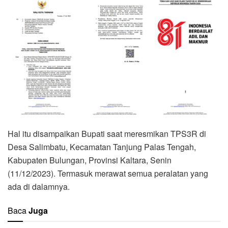
Hal itu disampaikan Bupati saat meresmikan TPS3R di
Desa Salimbatu, Kecamatan Tanjung Palas Tengah,
Kabupaten Bulungan, Provinsi Kaltara, Senin
(11/12/2023). Termasuk merawat semua peralatan yang
ada di dalamnya.
Baca
Juga