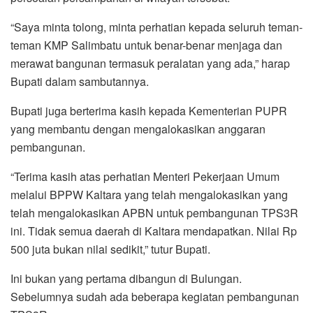
“Saya minta tolong, minta perhatian kepada seluruh teman-
teman KMP Salimbatu untuk benar-benar menjaga dan
merawat bangunan termasuk peralatan yang ada,” harap
Bupati dalam sambutannya.
Bupati juga berterima kasih kepada Kementerian PUPR
yang membantu dengan mengalokasikan anggaran
pembangunan.
“Terima kasih atas perhatian Menteri Pekerjaan Umum
melalui BPPW Kaltara yang telah mengalokasikan yang
telah mengalokasikan APBN untuk pembangunan TPS3R
ini. Tidak semua daerah di Kaltara mendapatkan. Nilai Rp
500 juta bukan nilai sedikit,” tutur Bupati.
Ini bukan yang pertama dibangun di Bulungan.
Sebelumnya sudah ada beberapa kegiatan pembangunan