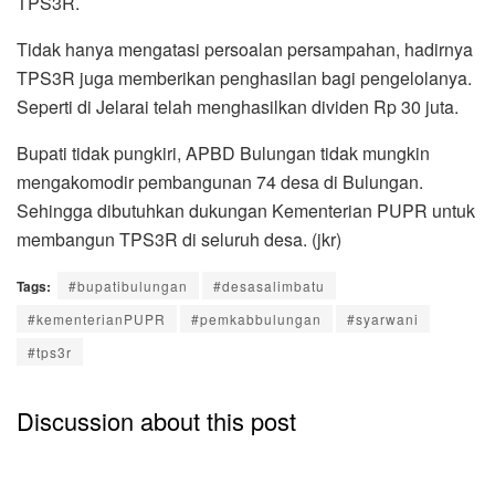
TPS3R.
Tidak hanya mengatasi persoalan persampahan, hadirnya
TPS3R juga memberikan penghasilan bagi pengelolanya.
Seperti di Jelarai telah menghasilkan dividen Rp 30 juta.
Bupati tidak pungkiri, APBD Bulungan tidak mungkin
mengakomodir pembangunan 74 desa di Bulungan.
Sehingga dibutuhkan dukungan Kementerian PUPR untuk
membangun TPS3R di seluruh desa. (jkr)
Tags:
#bupatibulungan
#desasalimbatu
#kementerianPUPR
#pemkabbulungan
#syarwani
#tps3r
Discussion about this post