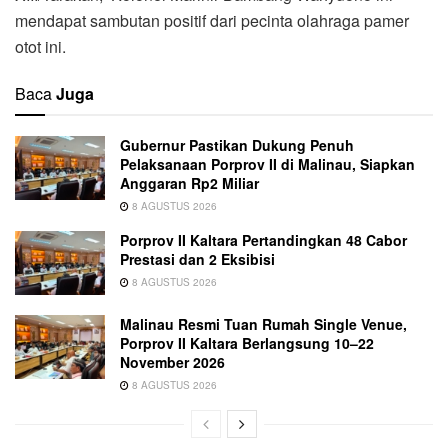
mendapat sambutan positif dari pecinta olahraga pamer
otot ini.
Baca
Juga
Gubernur Pastikan Dukung Penuh
Pelaksanaan Porprov II di Malinau, Siapkan
Anggaran Rp2 Miliar
8 AGUSTUS 2026
Porprov II Kaltara Pertandingkan 48 Cabor
Prestasi dan 2 Eksibisi
8 AGUSTUS 2026
Malinau Resmi Tuan Rumah Single Venue,
Porprov II Kaltara Berlangsung 10–22
November 2026
8 AGUSTUS 2026