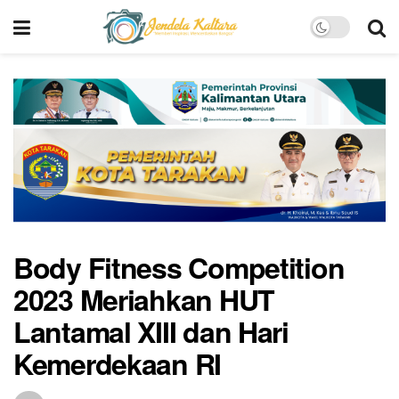
Body Fitness Competition
2023 Meriahkan HUT
Lantamal XIII dan Hari
Kemerdekaan RI