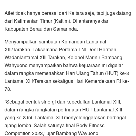
Atlet tidak hanya berasal dari Kaltara saja, tapi juga datang
dari Kalimantan Timur (Kaltim). Di antaranya dari
Kabupaten Berau dan Samarinda.
Menyampaikan sambutan Komandan Lantamal
XIII/Tarakan, Laksamana Pertama TNI Deni Herman,
Wadanlantamal XIII Tarakan, Kolonel Marinir Bambang
Wahyuono menyampaikan bahwa kejuaraan ini digelar
dalam rangka memeriahkan Hari Ulang Tahun (HUT) ke-8
Lantamal XIII/Tarakan sekaligus Hari Kemerdekaan RI ke-
78.
“Sebagai bentuk sinergi dan kepedulian Lantamal XIII,
dalam rangka rangkaian peringatan HUT Lantamal XIII
yang ke-8 ini, Lantamal XIII menyelenggarakan berbagai
ajang lomba. Salah satunya final Body Fitness
Competition 2023,” ujar Bambang Wayuono.