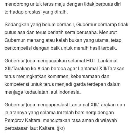
mendorong untuk terus maju dengan tidak berpuas diri
terhadap prestasi yang diraih.
Sedangkan yang belum berhasil, Gubernur berharap tidak
putus asa dan terus berlatih serta berusaha. Menurut
Gubernur, menang atau kalah bukan yang utama, tetapi
berkompetisi dengan baik untuk meraih hasil terbaik.
Gubernur juga mengucapkan selamat HUT Lantamal
XIII/Tarakan ke-8 dan berdoa agar Lantamal XIII/Tarakan
terus meningkatkan komitmen, kebersamaan dan
kompetensi untuk terus menjadi garda terdepan dalam
menjaga kedaulatan laut Indonesia.
Gubernur juga mengapresiasi Lantamal XIII/Tarakan dan
jajarannya yang selama ini telah bersinergi dengan
Pemprov Kaltara, menciptakan rasa aman di wilayah
perbatasan laut Kaltara. (jkr)