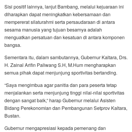
Sisi positif lainnya, lanjut Bambang, melalui kejuaraan ini
diharapkan dapat meningkatkan kebersamaan dan
mempererat silaturahmi serta persaudaraan di antara
sesama manusia yang tujuan besarnya adalah
menguatkan persatuan dan kesatuan di antara komponen
bangsa.
Sementara itu, dalam sambutannya, Gubernur Kaltara, Drs.
H. Zainal Arifin Paliwang S.H, M.Hum mengharapkan
semua pihak dapat menjunjung sportivitas bertanding.
“Saya mengimbua agar panitia dan para peserta tetap
menjalankan serta menjunjung tinggi nilai-nilai sportivitas
dengan sangat baik,” harap Gubernur melalui Asisten
Bidang Perekonomian dan Pembangunan Setprov Kaltara,
Bustan.
Gubernur mengapresiasi kepada pemenang dan