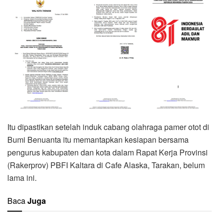
Itu dipastikan setelah induk cabang olahraga pamer otot di
Bumi Benuanta itu memantapkan kesiapan bersama
pengurus kabupaten dan kota dalam Rapat Kerja Provinsi
(Rakerprov) PBFI Kaltara di Cafe Alaska, Tarakan, belum
lama ini.
Baca
Juga