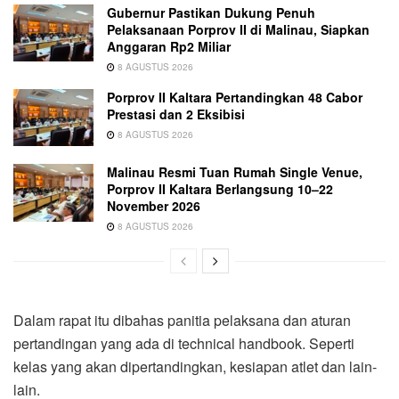
Gubernur Pastikan Dukung Penuh
Pelaksanaan Porprov II di Malinau, Siapkan
Anggaran Rp2 Miliar
8 AGUSTUS 2026
Porprov II Kaltara Pertandingkan 48 Cabor
Prestasi dan 2 Eksibisi
8 AGUSTUS 2026
Malinau Resmi Tuan Rumah Single Venue,
Porprov II Kaltara Berlangsung 10–22
November 2026
8 AGUSTUS 2026
Dalam rapat itu dibahas panitia pelaksana dan aturan
pertandingan yang ada di technical handbook. Seperti
kelas yang akan dipertandingkan, kesiapan atlet dan lain-
lain.