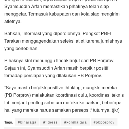
Syamsuddin Arfah memastikan pihaknya telah siap
menggelar. Termasuk kabupaten dan kota siap mengirim
atletnya.
Bahkan, informasi yang diperolehnya, Pengkot PBFI
Tarakan menggagendakan seleksi atlet karena jumlahnya
yang berlebihan.
Pihaknya kini menunggu tindaklanjut dari PB Porprov.
Sejauh ini, Syamsuddin Arfah masih berpikir positif
terhadap persiapan yang dilakukan PB Porprov.
“Saya masih berpikir positive thinking, mungkin mereka
(PB Porprov) melakukan koordinasi dulu, koordinasi teknis
ini menjadi penting sebelum mereka keluarkan, beberapa
hal yang mereka harus samakan persepsi,” tuturnya. (jkr)
Tags:
#binaraga
#fitness
#konikaltara
#pbporprov