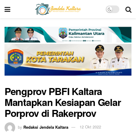
Pengprov PBFI Kaltara
Mantapkan Kesiapan Gelar
Porprov di Rakerprov
by
Redaksi Jendela Kaltara
12 Okt 2022