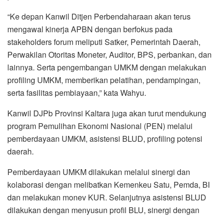
“Ke depan Kanwil Ditjen Perbendaharaan akan terus
mengawal kinerja APBN dengan berfokus pada
stakeholders forum meliputi Satker, Pemerintah Daerah,
Perwakilan Otoritas Moneter, Auditor, BPS, perbankan, dan
lainnya. Serta pengembangan UMKM dengan melakukan
profiling UMKM, memberikan pelatihan, pendampingan,
serta fasilitas pembiayaan,” kata Wahyu.
Kanwil DJPb Provinsi Kaltara juga akan turut mendukung
program Pemulihan Ekonomi Nasional (PEN) melalui
pemberdayaan UMKM, asistensi BLUD, profiling potensi
daerah.
Pemberdayaan UMKM dilakukan melalui sinergi dan
kolaborasi dengan melibatkan Kemenkeu Satu, Pemda, BI
dan melakukan monev KUR. Selanjutnya asistensi BLUD
dilakukan dengan menyusun profil BLU, sinergi dengan