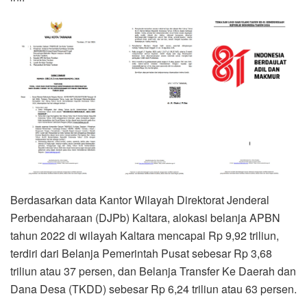
Berdasarkan data Kantor Wilayah Direktorat Jenderal
Perbendaharaan (DJPb) Kaltara, alokasi belanja APBN
tahun 2022 di wilayah Kaltara mencapai Rp 9,92 triliun,
terdiri dari Belanja Pemerintah Pusat sebesar Rp 3,68
triliun atau 37 persen, dan Belanja Transfer Ke Daerah dan
Dana Desa (TKDD) sebesar Rp 6,24 triliun atau 63 persen.