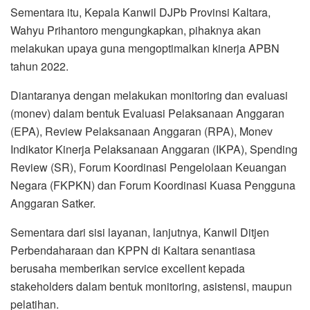
Sementara itu, Kepala Kanwil DJPb Provinsi Kaltara,
Wahyu Prihantoro mengungkapkan, pihaknya akan
melakukan upaya guna mengoptimalkan kinerja APBN
tahun 2022.
Diantaranya dengan melakukan monitoring dan evaluasi
(monev) dalam bentuk Evaluasi Pelaksanaan Anggaran
(EPA), Review Pelaksanaan Anggaran (RPA), Monev
Indikator Kinerja Pelaksanaan Anggaran (IKPA), Spending
Review (SR), Forum Koordinasi Pengelolaan Keuangan
Negara (FKPKN) dan Forum Koordinasi Kuasa Pengguna
Anggaran Satker.
Sementara dari sisi layanan, lanjutnya, Kanwil Ditjen
Perbendaharaan dan KPPN di Kaltara senantiasa
berusaha memberikan service excellent kepada
stakeholders dalam bentuk monitoring, asistensi, maupun
pelatihan.