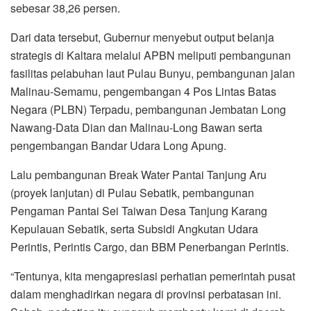
sebesar 38,26 persen.
Dari data tersebut, Gubernur menyebut output belanja
strategis di Kaltara melalui APBN meliputi pembangunan
fasilitas pelabuhan laut Pulau Bunyu, pembangunan jalan
Malinau-Semamu, pengembangan 4 Pos Lintas Batas
Negara (PLBN) Terpadu, pembangunan Jembatan Long
Nawang-Data Dian dan Malinau-Long Bawan serta
pengembangan Bandar Udara Long Apung.
Lalu pembangunan Break Water Pantai Tanjung Aru
(proyek lanjutan) di Pulau Sebatik, pembangunan
Pengaman Pantai Sei Taiwan Desa Tanjung Karang
Kepulauan Sebatik, serta Subsidi Angkutan Udara
Perintis, Perintis Cargo, dan BBM Penerbangan Perintis.
“Tentunya, kita mengapresiasi perhatian pemerintah pusat
dalam menghadirkan negara di provinsi perbatasan ini.