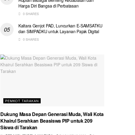
Harga Diri Bangsa di Perbatasan
0 SHARES
Kaltara Genjot PAD, Luncurkan E-SAMSATKU
dan SIMPADKU untuk Layanan Pajak Digital
0 SHARES
PEMKOT TARAKAN
Dukung Masa Depan Generasi Muda, Wali Kota
Khairul Serahkan Beasiswa PIP untuk 209
Siswa di Tarakan