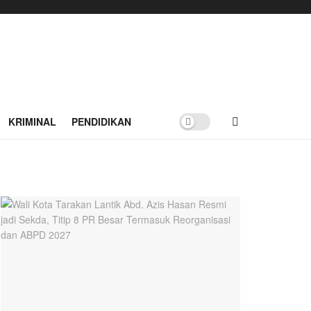
KRIMINAL
PENDIDIKAN