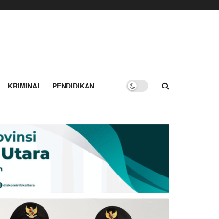
KRIMINAL
PENDIDIKAN