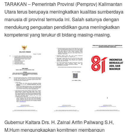
TARAKAN – Pemerintah Provinsi (Pemprov) Kalimantan
Utara terus berupaya meningkatkan kualitas sumberdaya
manusia di provinsi termuda ini. Salah satunya dengan
mendukung penguatan pendidikan guna meningkatkan
kompetensi yang terukur di bidang masing-masing.
Gubernur Kaltara Drs. H. Zainal Arifin Paliwang S.H,
M.Hum mengungkapkan komitmen membangun