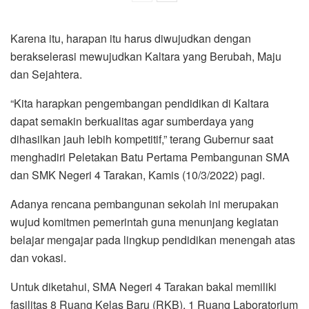
Karena itu, harapan itu harus diwujudkan dengan
berakselerasi mewujudkan Kaltara yang Berubah, Maju
dan Sejahtera.
“Kita harapkan pengembangan pendidikan di Kaltara
dapat semakin berkualitas agar sumberdaya yang
dihasilkan jauh lebih kompetitif,” terang Gubernur saat
menghadiri Peletakan Batu Pertama Pembangunan SMA
dan SMK Negeri 4 Tarakan, Kamis (10/3/2022) pagi.
Adanya rencana pembangunan sekolah ini merupakan
wujud komitmen pemerintah guna menunjang kegiatan
belajar mengajar pada lingkup pendidikan menengah atas
dan vokasi.
Untuk diketahui, SMA Negeri 4 Tarakan bakal memiliki
fasilitas 8 Ruang Kelas Baru (RKB), 1 Ruang Laboratorium