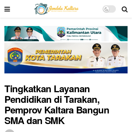
Tingkatkan Layanan
Pendidikan di Tarakan,
Pemprov Kaltara Bangun
SMA dan SMK