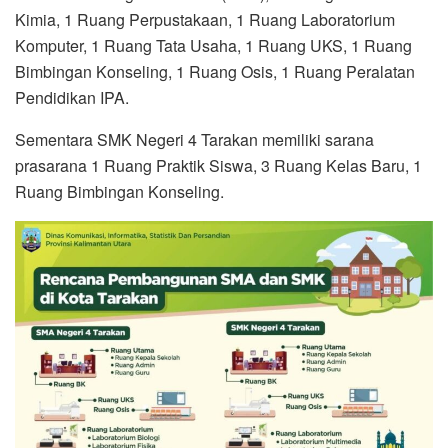
Kimia, 1 Ruang Perpustakaan, 1 Ruang Laboratorium
Komputer, 1 Ruang Tata Usaha, 1 Ruang UKS, 1 Ruang
Bimbingan Konseling, 1 Ruang Osis, 1 Ruang Peralatan
Pendidikan IPA.
Sementara SMK Negeri 4 Tarakan memiliki sarana
prasarana 1 Ruang Praktik Siswa, 3 Ruang Kelas Baru, 1
Ruang Bimbingan Konseling.