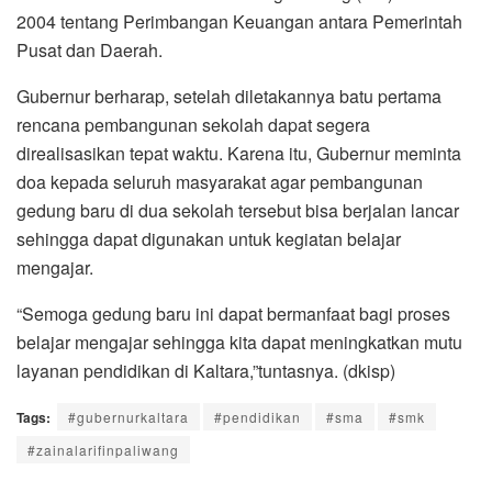
2004 tentang Perimbangan Keuangan antara Pemerintah
Pusat dan Daerah.
Gubernur berharap, setelah diletakannya batu pertama
rencana pembangunan sekolah dapat segera
direalisasikan tepat waktu. Karena itu, Gubernur meminta
doa kepada seluruh masyarakat agar pembangunan
gedung baru di dua sekolah tersebut bisa berjalan lancar
sehingga dapat digunakan untuk kegiatan belajar
mengajar.
“Semoga gedung baru ini dapat bermanfaat bagi proses
belajar mengajar sehingga kita dapat meningkatkan mutu
layanan pendidikan di Kaltara,”tuntasnya. (dkisp)
Tags:
#gubernurkaltara
#pendidikan
#sma
#smk
#zainalarifinpaliwang