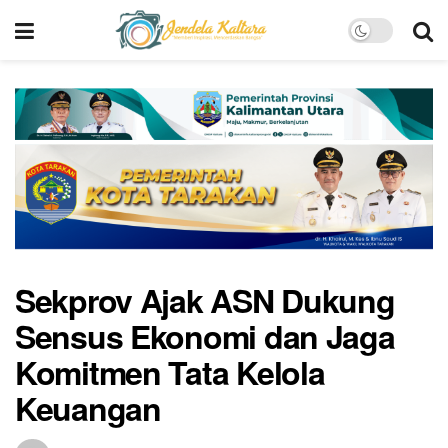
Sekprov Ajak ASN Dukung
Sensus Ekonomi dan Jaga
Komitmen Tata Kelola
Keuangan