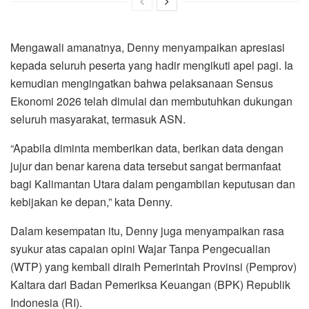
Mengawali amanatnya, Denny menyampaikan apresiasi
kepada seluruh peserta yang hadir mengikuti apel pagi. Ia
kemudian mengingatkan bahwa pelaksanaan Sensus
Ekonomi 2026 telah dimulai dan membutuhkan dukungan
seluruh masyarakat, termasuk ASN.
“Apabila diminta memberikan data, berikan data dengan
jujur dan benar karena data tersebut sangat bermanfaat
bagi Kalimantan Utara dalam pengambilan keputusan dan
kebijakan ke depan,” kata Denny.
Dalam kesempatan itu, Denny juga menyampaikan rasa
syukur atas capaian opini Wajar Tanpa Pengecualian
(WTP) yang kembali diraih Pemerintah Provinsi (Pemprov)
Kaltara dari Badan Pemeriksa Keuangan (BPK) Republik
Indonesia (RI).