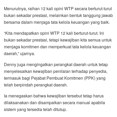
Menurutnya, raihan 12 kali opini WTP secara berturut-turut
bukan sekadar prestasi, melainkan bentuk tanggung jawab
bersama dalam menjaga tata kelola keuangan yang baik.
“Kita mendapatkan opini WTP 12 kali berturut-turut. Ini
bukan sekadar prestasi, tetapi kewajiban kita semua untuk
menjaga komitmen dan memperkuat tata kelola keuangan
daerah,” ujarnya.
Denny juga mengingatkan perangkat daerah untuk tetap
menyelesaikan kewajiban penilaian terhadap penyedia,
termasuk bagi Pejabat Pembuat Komitmen (PPK) yang
telah berpindah perangkat daerah.
Ia menegaskan bahwa kewajiban tersebut tetap harus
dilaksanakan dan disampaikan secara manual apabila
sistem yang tersedia telah ditutup.