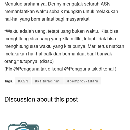
Menutup arahannya, Denny mengajak seluruh ASN
memanfaatkan waktu sebaik mungkin untuk melakukan
hal-hal yang bermanfaat bagi masyarakat.
“Waktu adalah uang, tetapi uang bukan waktu. Kita bisa
menghitung sisa uang yang kita miliki, tetapi tidak bisa
menghitung sisa waktu yang kita punya. Mari terus niatkan
melakukan hal-hal baik dan bermanfaat bagi banyak
orang,” tutupnya. (dkisp)
(Fix @⁨Pengguna tak dikenal⁩ @⁨Pengguna tak dikenal⁩ )
Tags:
#ASN
#kaltaradihati
#pemprovkaltara
Discussion about this post