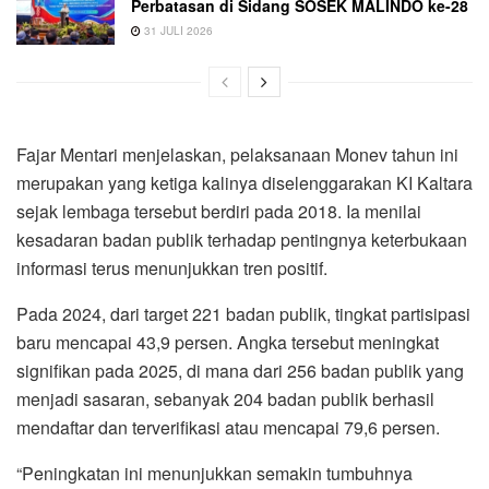
Perbatasan di Sidang SOSEK MALINDO ke-28
31 JULI 2026
Fajar Mentari menjelaskan, pelaksanaan Monev tahun ini
merupakan yang ketiga kalinya diselenggarakan KI Kaltara
sejak lembaga tersebut berdiri pada 2018. Ia menilai
kesadaran badan publik terhadap pentingnya keterbukaan
informasi terus menunjukkan tren positif.
Pada 2024, dari target 221 badan publik, tingkat partisipasi
baru mencapai 43,9 persen. Angka tersebut meningkat
signifikan pada 2025, di mana dari 256 badan publik yang
menjadi sasaran, sebanyak 204 badan publik berhasil
mendaftar dan terverifikasi atau mencapai 79,6 persen.
“Peningkatan ini menunjukkan semakin tumbuhnya