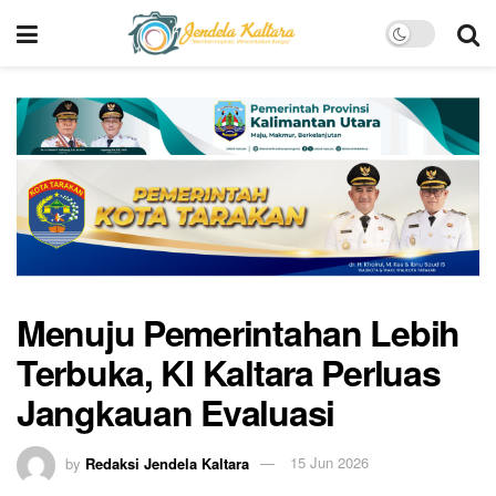
Menuju Pemerintahan Lebih
Terbuka, KI Kaltara Perluas
Jangkauan Evaluasi
by
Redaksi Jendela Kaltara
15 Jun 2026