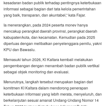
kesadaran badan publik terhadap pentingnya keterbukaan
informasi sebagai bagian dari tata kelola pemerintahan
yang baik, transparan, dan akuntabel,” kata Fajar.
Ia menerangkan, pada 2024 peserta monev hanya
mencakup perangkat daerah provinsi, perangkat daerah
kabupaten/kota, dan kecamatan. Kemudian pada 2025
diperluas dengan melibatkan penyelenggara pemilu, yakni
KPU dan Bawaslu.
Memasuki tahun 2026, KI Kaltara kembali melakukan
pengembangan dengan menambah badan publik vertikal
sebagai objek monitoring dan evaluasi.
Menurutnya, langkah tersebut merupakan bagian dari
komitmen KI Kaltara dalam mendorong penerapan
keterbukaan informasi yang lebih merata, menyeluruh, dan
berkelanjutan sesuai amanat Undang-Undang Nomor 14