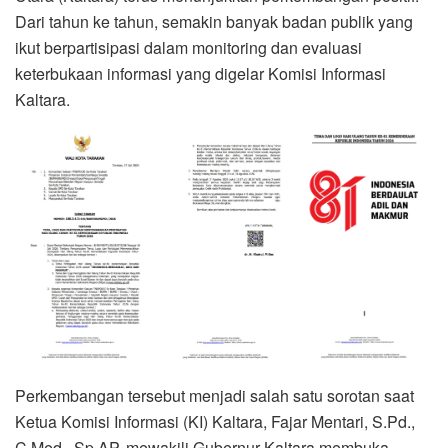
Dari tahun ke tahun, semakin banyak badan publik yang
ikut berpartisipasi dalam monitoring dan evaluasi
keterbukaan informasi yang digelar Komisi Informasi
Kaltara.
Perkembangan tersebut menjadi salah satu sorotan saat
Ketua Komisi Informasi (KI) Kaltara, Fajar Mentari, S.Pd.,
C.Med., Sp.AP, mewakili Gubernur Kaltara membuka