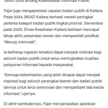
Tahun 2008 tentang Keterbukaan Informasi Publik.
Fajar juga mengapresiasi capaian badan publik di Kaltara.
Pada 2024, BKAD Kaltara berhasil meraih peringkat
pertama kategori badan publik tingkat provinsi. Sementara
pada 2025, Dinas Kesehatan Kaltara berhasil mencapai
tahap akhir presentasi monev dan memperoleh predikat
“Menuju Informatif”.
Ia berharap capaian tersebut dapat menjadi motivasi bagi
seluruh badan publik untuk terus meningkatkan kualitas
pelayanan informasi kepada masyarakat.
“Semoga keberhasilan yang telah dicapai dapat menjadi
inspirasi bagi seluruh perangkat daerah dan badan publik
lainnya untuk terus berinovasi dan memperbaiki tata kelola
informasi,” ujarnya.
Di akhir sambutannya, Fajar menyampaikan apresiasi