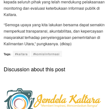
kepada seluruh pihak yang telah mendukung pelaksanaan
monitoring dan evaluasi keterbukaan informasi publik di
Kaltara.
“Semoga upaya yang kita lakukan bersama dapat semakin
memperkuat transparansi, akuntabilitas, dan kepercayaan
masyarakat terhadap penyelenggaraan pemerintahan di
Kalimantan Utara,” pungkasnya. (dkisp)
Tags:
#kaltara
#komisiinformasi
Discussion about this post