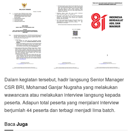
Dalam kegiatan tersebut, hadir langsung Senior Manager
CSR BRI, Mohamad Ganjar Nugraha yang melakukan
wawancara atau melakukan interview langsung kepada
peserta. Adapun total peserta yang menjalani interview
berjumlah 44 peserta dan terbagi menjadi lima batch.
Baca
Juga