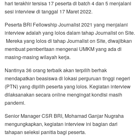
hari terakhir tersisa 17 peserta di batch 4 dan 5 menjalani
sesi interview di tanggal 17 Maret 2022.
Peserta BRI Fellowship Journalist 2021 yang menjalani
interview adalah yang lolos dalam tahap Journalist on Site.
Mereka yang lolos di tahap Journalist on Site, diwajibkan
membuat pemberitaan mengenai UMKM yang ada di
masing-masing wilayah kerja.
Nantinya 36 orang terbaik akan terpilih berhak
mendapatkan beasiswa di lokasi perguruan tinggi negeri
(PTN) yang dipilih peserta yang lolos. Kegiatan interview
dilaksanakan secara online mengingat kondisi masih
pandemi.
Senior Manager CSR BRI, Mohamad Ganjar Nugraha
mengungkapkan, kegiatan interview ini bagian dari
tahapan seleksi panitia bagi peserta.