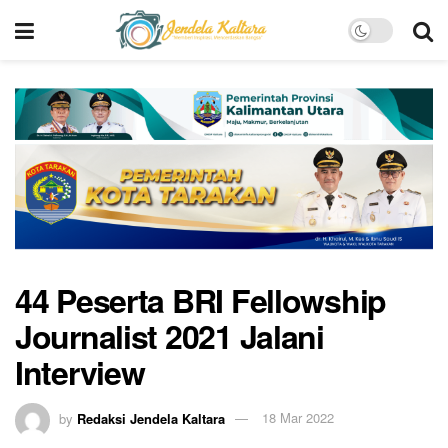
44 Peserta BRI Fellowship
Journalist 2021 Jalani
Interview
by
Redaksi Jendela Kaltara
18 Mar 2022