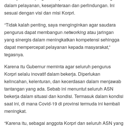
dalam pelayanan, kesejahteraan dan perlindungan. Ini
sesuai dengan visi dan misi Korpri.
“Tidak kalah penting, saya menginginkan agar saudara
pengurus dapat membangun
networking
atau jaringan
yang sinergis dalam meningkatkan kompetensi sehingga
dapat mempercepat pelayanan kepada masyarakat,”
tegasnya.
Karena itu Gubernur meminta agar seluruh pengurus
Korpri selalu inovatif dalam bekerja. Diperlukan
kelincahan, kelenturan, dan kecerdasan dalam menjawab
tantangan yang ada. Sebab ini menuntut seluruh ASN
bekerja dalam situasi dan kondisi. Termasuk dalam kondisi
saat ini, di mana Covid-19 di provinsi termuda ini kembali
meningkat.
“Karena itu, sebagai anggota Korpri dan seluruh ASN yang