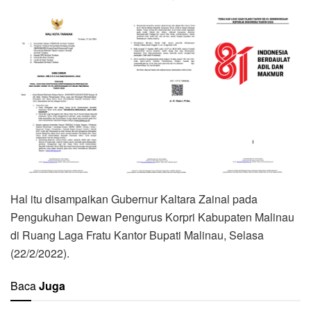
Hal itu disampaikan Gubernur Kaltara Zainal pada
Pengukuhan Dewan Pengurus Korpri Kabupaten Malinau
di Ruang Laga Fratu Kantor Bupati Malinau, Selasa
(22/2/2022).
Baca
Juga