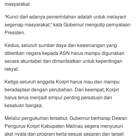
masyarakat.
“Kunci dari adanya pemerintahan adalah untuk melayani
segenap masyarakat,” kata Gubernur mengutip pernyataan
Presiden.
Kedua, seluruh sumber daya dan kewenangan yang
diberikan negara kepada ASN harus mampu digunakan
secara akuntabel dan dimanfaatkan untuk kepentingan
rakyat.
Ketiga seluruh anggota Korpri harus mau dan mampu
beradaptasi dengan perubahan. Dan keempat, Korpri
harus terus menjadi simpul penting persatuan dan
kesatuan bangsa.
Melalui pengukuhan tersebut, Gubernur berharap Dewan
Pengurus Korpri Kabupaten Malinau segera menyusun
aksi nyata dan program kerja sesuai sasaran dan target