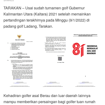
TARAKAN – Usai sudah turnamen golf Gubernur
Kalimantan Utara (Kaltara) 2021 setelah memainkan
pertandingan terakhirnya pada Minggu (9/1/2022) di
padang golf Ladang, Tarakan.
Kehadiran golfer asal Berau dan luar daerah lainnya
mampu memberikan persaingan bagi golfer tuan rumah