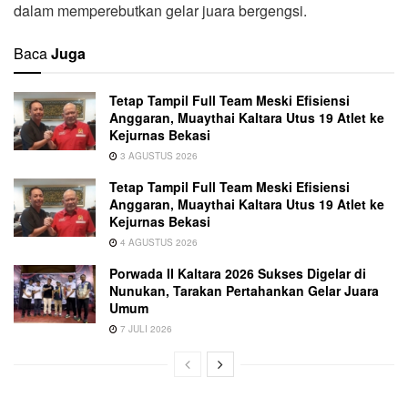
dalam memperebutkan gelar juara bergengsi.
Baca
Juga
Tetap Tampil Full Team Meski Efisiensi
Anggaran, Muaythai Kaltara Utus 19 Atlet ke
Kejurnas Bekasi
3 AGUSTUS 2026
Tetap Tampil Full Team Meski Efisiensi
Anggaran, Muaythai Kaltara Utus 19 Atlet ke
Kejurnas Bekasi
4 AGUSTUS 2026
Porwada II Kaltara 2026 Sukses Digelar di
Nunukan, Tarakan Pertahankan Gelar Juara
Umum
7 JULI 2026