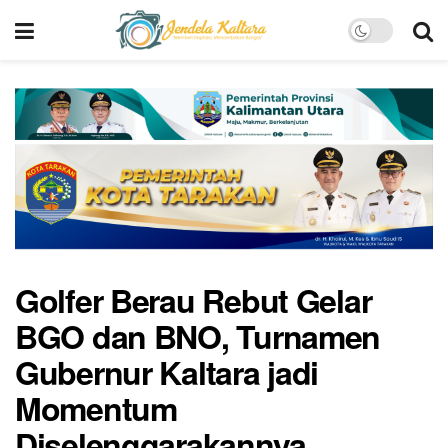
Golfer Berau Rebut Gelar
BGO dan BNO, Turnamen
Gubernur Kaltara jadi
Momentum
Diselenggarakannya