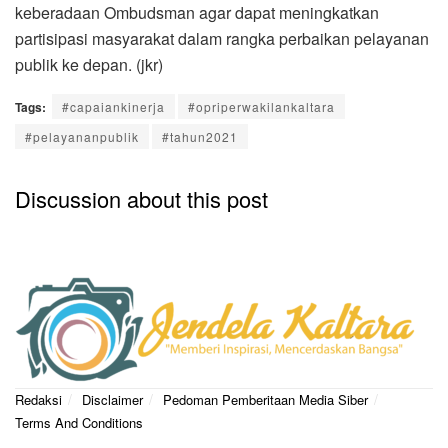
keberadaan Ombudsman agar dapat meningkatkan
partisipasi masyarakat dalam rangka perbaikan pelayanan
publik ke depan. (jkr)
Tags:
#capaiankinerja
#opriperwakilankaltara
#pelayananpublik
#tahun2021
Discussion about this post
Redaksi
Disclaimer
Pedoman Pemberitaan Media Siber
Terms And Conditions