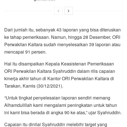
Dari jumlah itu, sebanyak 43 laporan yang bisa diteruskan
ke tahap pemeriksaan. Namun, hingga 28 Desember, ORI
Perwakilan Kaltara sudah menyelesaikan 39 laporan atau
mencapai 91 persen.
Hal itu disampaikan Kepala Keasistenan Pemeriksaan
ORI Perwakilan Kaltara Syahruddin dalam rilis capaian
kinerja akhir tahun di Kantor ORI Perwakilan Kaltara di
Tarakan, Kamis (30/12/2021).
“Untuk tingkat penyelesaian laporan sendiri memang
Alhamdulillah kami mengalami peningkatan untuk tahun
ini kami bisa berada di angka 90 ke atas,” ujar Syahruddin.
Capaian itu dinilai Syahruddin melebihi target yang