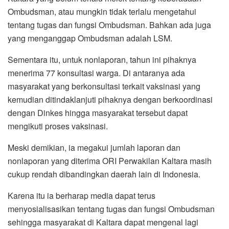
Ombudsman, atau mungkin tidak terlalu mengetahui
tentang tugas dan fungsi Ombudsman. Bahkan ada juga
yang menganggap Ombudsman adalah LSM.
Sementara itu, untuk nonlaporan, tahun ini pihaknya
menerima 77 konsultasi warga. Di antaranya ada
masyarakat yang berkonsultasi terkait vaksinasi yang
kemudian ditindaklanjuti pihaknya dengan berkoordinasi
dengan Dinkes hingga masyarakat tersebut dapat
mengikuti proses vaksinasi.
Meski demikian, ia megakui jumlah laporan dan
nonlaporan yang diterima ORI Perwakilan Kaltara masih
cukup rendah dibandingkan daerah lain di Indonesia.
Karena itu ia berharap media dapat terus
menyosialisasikan tentang tugas dan fungsi Ombudsman
sehingga masyarakat di Kaltara dapat mengenal lagi