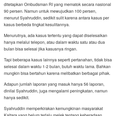
ditetapkan Ombudsman RI yang mematok secara nasional
90 persen. Namun untuk mewujudkan 100 persen,
menurut Syahruddin, sedikit sulit karena antara kasus per
kasus berbeda tingkat kesulitannya.
Menurutnya, ada kasus tertentu yang dapat diselesaikan
hanya melalui telepon, atau dalam waktu satu atau dua
bulan bisa selesai jika kasusnya ringan.
Tapi beberapa kasus lainnya seperti pertanahan, tidak bisa
selesai dalam waktu 1-2 bulan, butuh waktu lama. Bahkan
mungkin bisa bertahun karena melibatkan berbagai pihak.
Adapun jumlah laporan yang masuk hanya 56 laporan,
dinilai Syahruddin, juga mengalami peningkatan, namun
hanya sedikit.
Syahruddin memperkirakan kemungkinan masyarakat
Kaltara yang belum terlalu melek tentang keberadaan