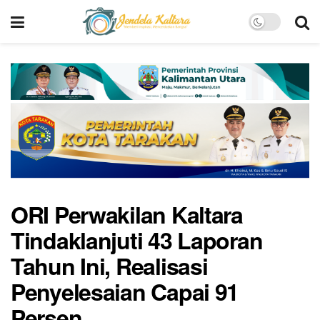
ORI Perwakilan Kaltara
Tindaklanjuti 43 Laporan
Tahun Ini, Realisasi
Penyelesaian Capai 91
Persen