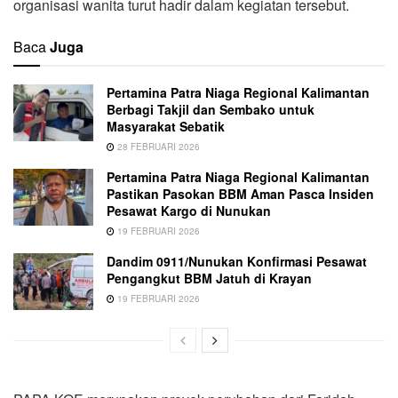
organisasi wanita turut hadir dalam kegiatan tersebut.
Baca
Juga
Pertamina Patra Niaga Regional Kalimantan
Berbagi Takjil dan Sembako untuk
Masyarakat Sebatik
28 FEBRUARI 2026
Pertamina Patra Niaga Regional Kalimantan
Pastikan Pasokan BBM Aman Pasca Insiden
Pesawat Kargo di Nunukan
19 FEBRUARI 2026
Dandim 0911/Nunukan Konfirmasi Pesawat
Pengangkut BBM Jatuh di Krayan
19 FEBRUARI 2026