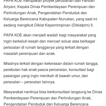
PAPA KOE merupakan proyek perubahan dari Faridah
Ariyani, Kepala Dinas Pemberdayaan Perempuan dan
Perlindungan Anak, Pengendalian Penduduk dan
Keluarga Berencana Kabupaten Nunukan, yang saat ini
sedang mengikuti Diklat Kepemimpinan (Diklatpim) II.
PAPA KOE akan menjadi wadah bagi masyarakat yang
ingin berkeluh kesah dan mencari solusi atas berbagai
persoalan di rumah tangganya yang terkait dengan
masalah perempuan dan anak.
Misalnya terkait dengan kekerasan dalam rumah tangga,
perebutan hak anak pasca perceraian, konsultasi bagi
pasangan yang ingin menikah di bawah umur, dan
persoalan – persoalan lainnya.
Masyarakat nantinya bisa berkonsultasi langsung ke Dinas
Pemberdayaan Perempuan dan Perlindungan Anak,
Pengendalian Penduduk dan Keluarga Berencana