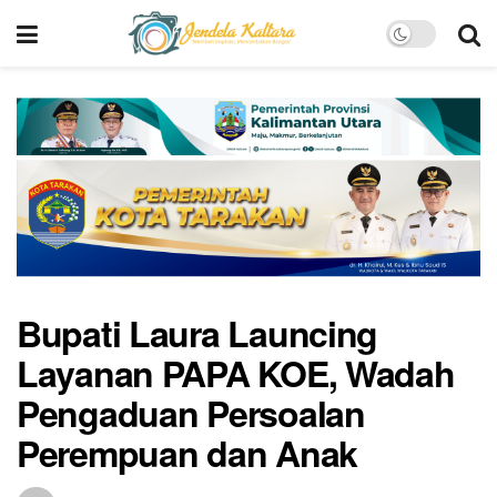
Bupati Laura Launcing
Layanan PAPA KOE, Wadah
Pengaduan Persoalan
Perempuan dan Anak