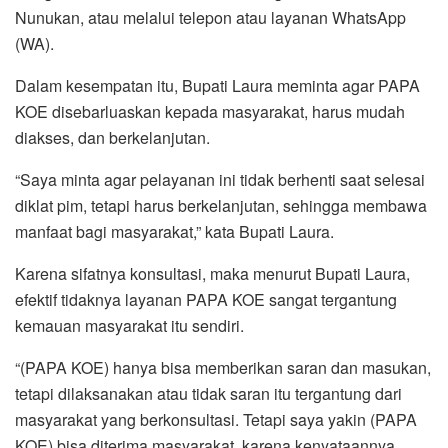
Nunukan, atau melalui telepon atau layanan WhatsApp
(WA).
Dalam kesempatan itu, Bupati Laura meminta agar PAPA
KOE disebarluaskan kepada masyarakat, harus mudah
diakses, dan berkelanjutan.
“Saya minta agar pelayanan ini tidak berhenti saat selesai
diklat pim, tetapi harus berkelanjutan, sehingga membawa
manfaat bagi masyarakat,” kata Bupati Laura.
Karena sifatnya konsultasi, maka menurut Bupati Laura,
efektif tidaknya layanan PAPA KOE sangat tergantung
kemauan masyarakat itu sendiri.
“(PAPA KOE) hanya bisa memberikan saran dan masukan,
tetapi dilaksanakan atau tidak saran itu tergantung dari
masyarakat yang berkonsultasi. Tetapi saya yakin (PAPA
KOE) bisa diterima masyarakat, karena kenyataannya