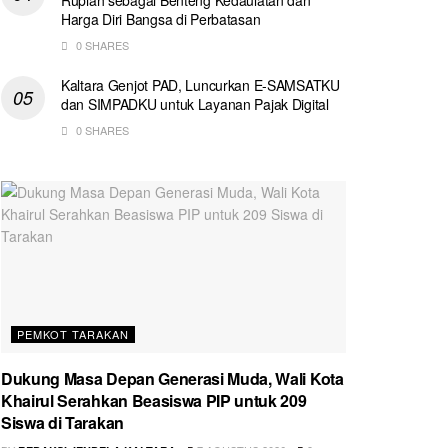
Harga Diri Bangsa di Perbatasan
0 SHARES
Kaltara Genjot PAD, Luncurkan E-SAMSATKU
dan SIMPADKU untuk Layanan Pajak Digital
0 SHARES
PEMKOT TARAKAN
Dukung Masa Depan Generasi Muda, Wali Kota
Khairul Serahkan Beasiswa PIP untuk 209
Siswa di Tarakan