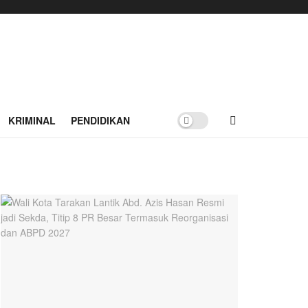
KRIMINAL
PENDIDIKAN