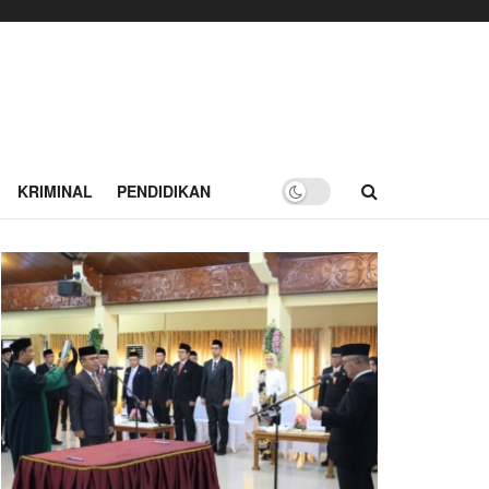
KRIMINAL
PENDIDIKAN