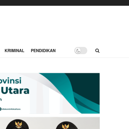
KRIMINAL
PENDIDIKAN