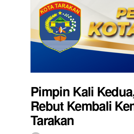
Pimpin Kali Kedua,
Rebut Kembali K
Tarakan