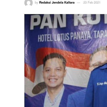
by
Redaksi Jendela Kaltara
23 Feb 2021