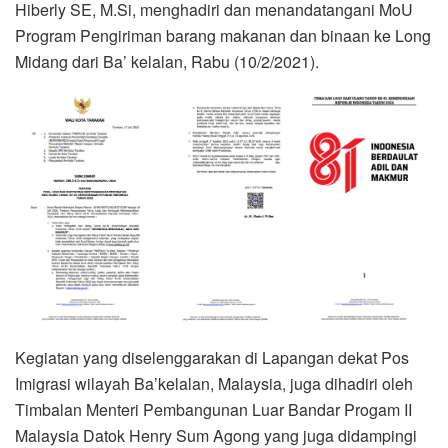
Hiberly SE, M.Si, menghadiri dan menandatangani MoU
Program Pengiriman barang makanan dan binaan ke Long
Midang dari Ba’ kelalan, Rabu (10/2/2021).
Kegiatan yang diselenggarakan di Lapangan dekat Pos
Imigrasi wilayah Ba’kelalan, Malaysia, juga dihadiri oleh
Timbalan Menteri Pembangunan Luar Bandar Progam II
Malaysia Datok Henry Sum Agong yang juga didampingi