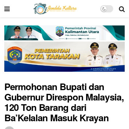
Permohonan Bupati dan
Gubernur Direspon Malaysia,
120 Ton Barang dari
Ba’Kelalan Masuk Krayan