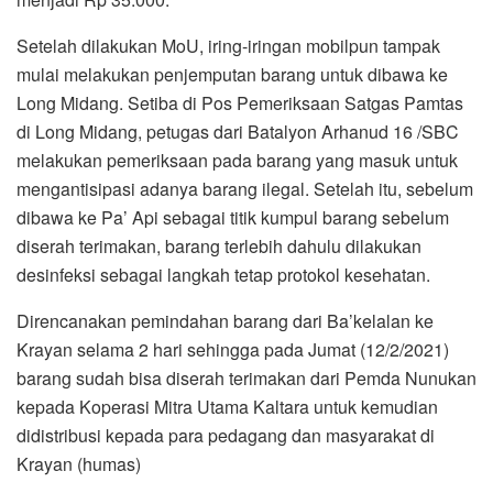
Setelah dilakukan MoU, iring-iringan mobilpun tampak
mulai melakukan penjemputan barang untuk dibawa ke
Long Midang. Setiba di Pos Pemeriksaan Satgas Pamtas
di Long Midang, petugas dari Batalyon Arhanud 16 /SBC
melakukan pemeriksaan pada barang yang masuk untuk
mengantisipasi adanya barang ilegal. Setelah itu, sebelum
dibawa ke Pa’ Api sebagai titik kumpul barang sebelum
diserah terimakan, barang terlebih dahulu dilakukan
desinfeksi sebagai langkah tetap protokol kesehatan.
Direncanakan pemindahan barang dari Ba’kelalan ke
Krayan selama 2 hari sehingga pada Jumat (12/2/2021)
barang sudah bisa diserah terimakan dari Pemda Nunukan
kepada Koperasi Mitra Utama Kaltara untuk kemudian
didistribusi kepada para pedagang dan masyarakat di
Krayan (humas)