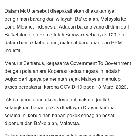
Dalam MoU tersebut disepakati akan dilakukannya
pengiriman barang dari wilayah Ba’kelalan, Malaysia ke
Long Midang, Indonesia. Adapun barang yang dikirim dari
Ba’kelalan oleh Pemerintah Serawak sebanyak 120 ton
dalam bentuk kebutuhan, material bangunan dan BBM
Industri.
Menurut Serfianus, kerjasama Government To Government
dengan pola antara Koperasi kedua negara ini adalah
wujud dari upaya pemerintah sejak Malaysia menutup
akses perbatasan karena COVID-19 pada 18 Maret 2020.
Akibat penutupan akses tersebut maka terjadilah
kelangkaan bahan pokok di wilayah Krayan karena
selama ini kebutuhan bahan pokok sebagian besar
dipenuhi dari Ba’kelalan, Malaysia.
Bukan perkara yang mudah untuk mewujudkannya,