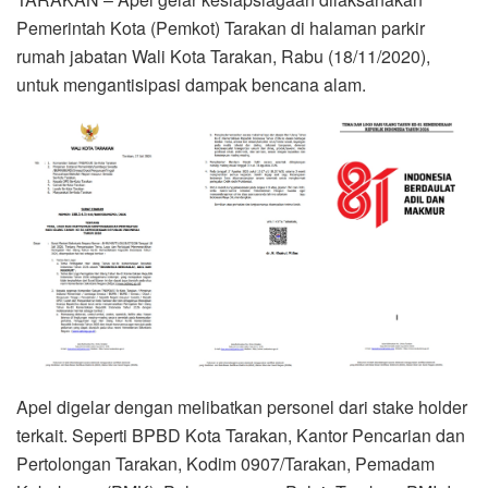
Pemerintah Kota (Pemkot) Tarakan di halaman parkir
rumah jabatan Wali Kota Tarakan, Rabu (18/11/2020),
untuk mengantisipasi dampak bencana alam.
Apel digelar dengan melibatkan personel dari stake holder
terkait. Seperti BPBD Kota Tarakan, Kantor Pencarian dan
Pertolongan Tarakan, Kodim 0907/Tarakan, Pemadam