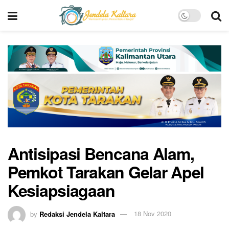
Antisipasi Bencana Alam,
Pemkot Tarakan Gelar Apel
Kesiapsiagaan
by
Redaksi Jendela Kaltara
18 Nov 2020