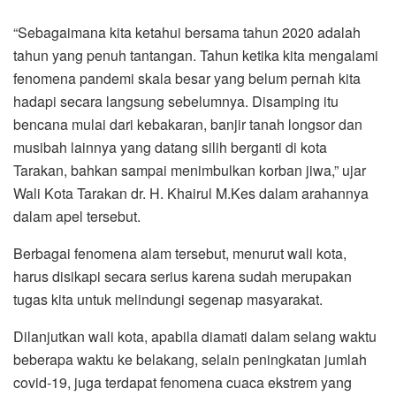
“Sebagaimana kita ketahui bersama tahun 2020 adalah
tahun yang penuh tantangan. Tahun ketika kita mengalami
fenomena pandemi skala besar yang belum pernah kita
hadapi secara langsung sebelumnya. Disamping itu
bencana mulai dari kebakaran, banjir tanah longsor dan
musibah lainnya yang datang silih berganti di kota
Tarakan, bahkan sampai menimbulkan korban jiwa,” ujar
Wali Kota Tarakan dr. H. Khairul M.Kes dalam arahannya
dalam apel tersebut.
Berbagai fenomena alam tersebut, menurut wali kota,
harus disikapi secara serius karena sudah merupakan
tugas kita untuk melindungi segenap masyarakat.
Dilanjutkan wali kota, apabila diamati dalam selang waktu
beberapa waktu ke belakang, selain peningkatan jumlah
covid-19, juga terdapat fenomena cuaca ekstrem yang