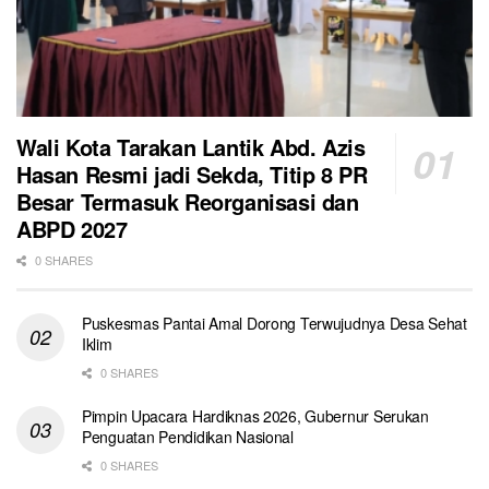
Wali Kota Tarakan Lantik Abd. Azis
Hasan Resmi jadi Sekda, Titip 8 PR
Besar Termasuk Reorganisasi dan
ABPD 2027
0 SHARES
Puskesmas Pantai Amal Dorong Terwujudnya Desa Sehat
Iklim
0 SHARES
Pimpin Upacara Hardiknas 2026, Gubernur Serukan
Penguatan Pendidikan Nasional
0 SHARES