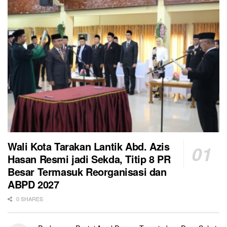
Wali Kota Tarakan Lantik Abd. Azis
Hasan Resmi jadi Sekda, Titip 8 PR
Besar Termasuk Reorganisasi dan
ABPD 2027
0 SHARES