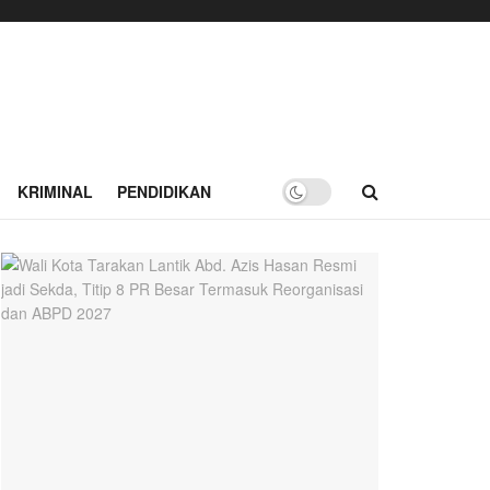
KRIMINAL
PENDIDIKAN