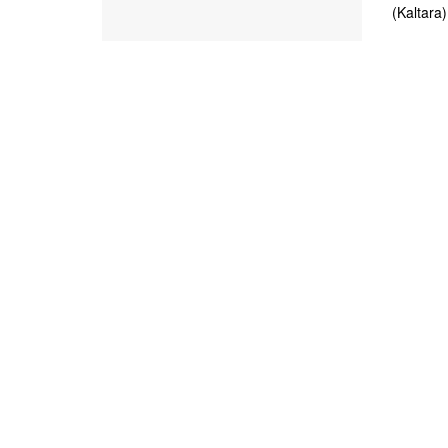
(Kaltara)