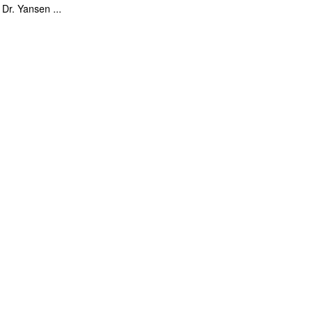
 Dr. Yansen ...