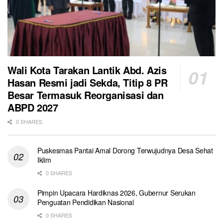
Wali Kota Tarakan Lantik Abd. Azis
Hasan Resmi jadi Sekda, Titip 8 PR
Besar Termasuk Reorganisasi dan
ABPD 2027
0 SHARES
Puskesmas Pantai Amal Dorong Terwujudnya Desa Sehat
Iklim
0 SHARES
Pimpin Upacara Hardiknas 2026, Gubernur Serukan
Penguatan Pendidikan Nasional
0 SHARES