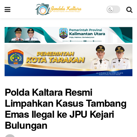
Polda Kaltara Resmi
Limpahkan Kasus Tambang
Emas Ilegal ke JPU Kejari
Bulungan