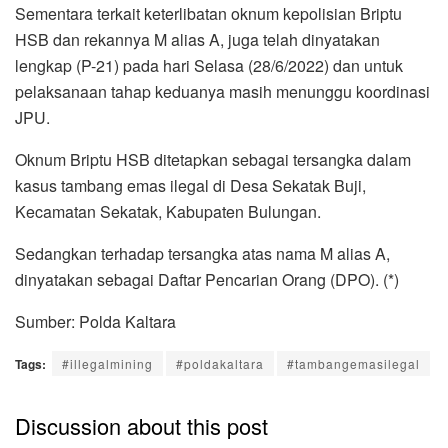
Sementara terkait keterlibatan oknum kepolisian Briptu
HSB dan rekannya M alias A, juga telah dinyatakan
lengkap (P-21) pada hari Selasa (28/6/2022) dan untuk
pelaksanaan tahap keduanya masih menunggu koordinasi
JPU.
Oknum Briptu HSB ditetapkan sebagai tersangka dalam
kasus tambang emas ilegal di Desa Sekatak Buji,
Kecamatan Sekatak, Kabupaten Bulungan.
Sedangkan terhadap tersangka atas nama M alias A,
dinyatakan sebagai Daftar Pencarian Orang (DPO). (*)
Sumber: Polda Kaltara
Tags:
#illegalmining
#poldakaltara
#tambangemasilegal
Discussion about this post