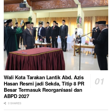
Wali Kota Tarakan Lantik Abd. Azis
Hasan Resmi jadi Sekda, Titip 8 PR
Besar Termasuk Reorganisasi dan
ABPD 2027
0 SHARES