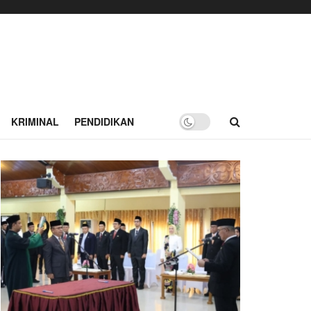
KRIMINAL
PENDIDIKAN