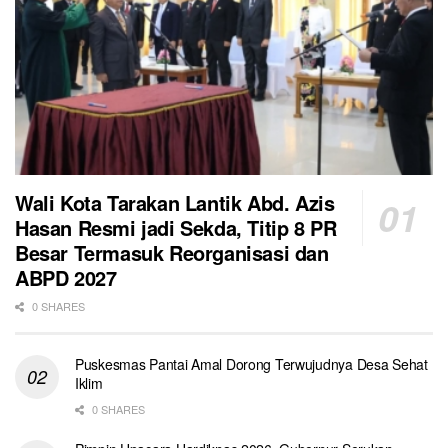
Wali Kota Tarakan Lantik Abd. Azis
Hasan Resmi jadi Sekda, Titip 8 PR
Besar Termasuk Reorganisasi dan
ABPD 2027
0 SHARES
Puskesmas Pantai Amal Dorong Terwujudnya Desa Sehat
Iklim
0 SHARES