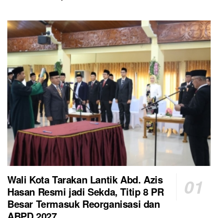
Wali Kota Tarakan Lantik Abd. Azis
Hasan Resmi jadi Sekda, Titip 8 PR
Besar Termasuk Reorganisasi dan
ABPD 2027