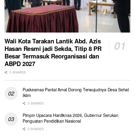
Wali Kota Tarakan Lantik Abd. Azis
Hasan Resmi jadi Sekda, Titip 8 PR
Besar Termasuk Reorganisasi dan
ABPD 2027
0 SHARES
Puskesmas Pantai Amal Dorong Terwujudnya Desa Sehat
Iklim
0 SHARES
Pimpin Upacara Hardiknas 2026, Gubernur Serukan
Penguatan Pendidikan Nasional
0 SHARES