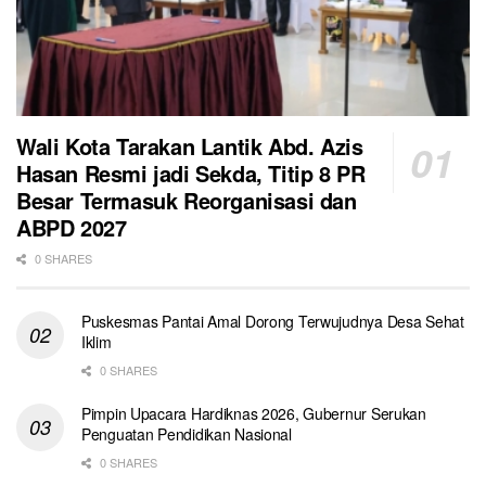
Wali Kota Tarakan Lantik Abd. Azis
Hasan Resmi jadi Sekda, Titip 8 PR
Besar Termasuk Reorganisasi dan
ABPD 2027
0 SHARES
Puskesmas Pantai Amal Dorong Terwujudnya Desa Sehat
Iklim
0 SHARES
Pimpin Upacara Hardiknas 2026, Gubernur Serukan
Penguatan Pendidikan Nasional
0 SHARES