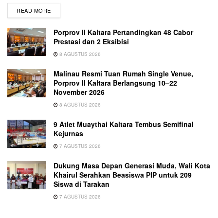
READ MORE
Porprov II Kaltara Pertandingkan 48 Cabor
Prestasi dan 2 Eksibisi
8 AGUSTUS 2026
Malinau Resmi Tuan Rumah Single Venue,
Porprov II Kaltara Berlangsung 10–22
November 2026
8 AGUSTUS 2026
9 Atlet Muaythai Kaltara Tembus Semifinal
Kejurnas
7 AGUSTUS 2026
Dukung Masa Depan Generasi Muda, Wali Kota
Khairul Serahkan Beasiswa PIP untuk 209
Siswa di Tarakan
7 AGUSTUS 2026