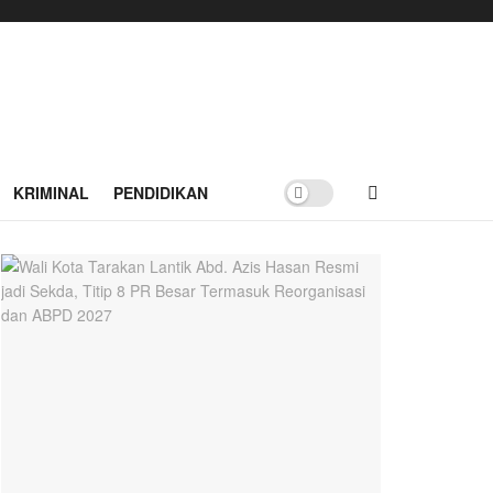
KRIMINAL
PENDIDIKAN