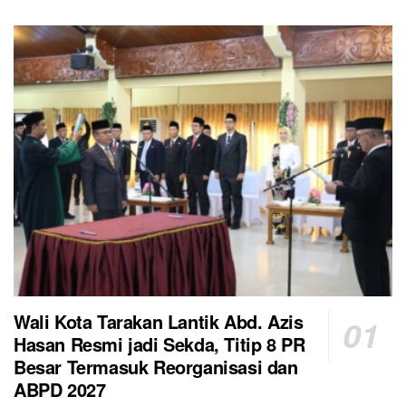
Wali Kota Tarakan Lantik Abd. Azis
Hasan Resmi jadi Sekda, Titip 8 PR
Besar Termasuk Reorganisasi dan
ABPD 2027