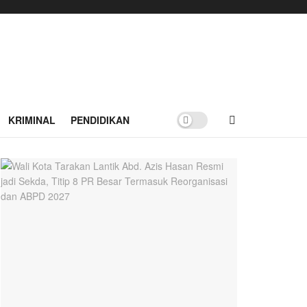
KRIMINAL
PENDIDIKAN